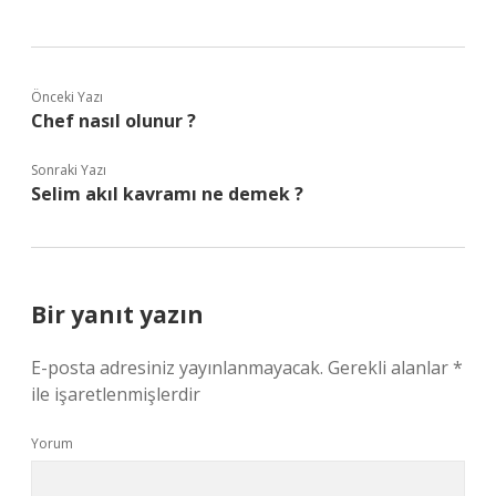
Önceki Yazı
Chef nasıl olunur ?
Sonraki Yazı
Selim akıl kavramı ne demek ?
Bir yanıt yazın
E-posta adresiniz yayınlanmayacak.
Gerekli alanlar
*
ile işaretlenmişlerdir
Yorum