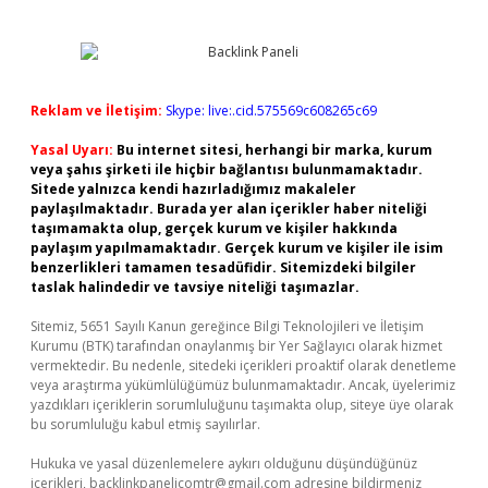
Reklam ve İletişim:
Skype: live:.cid.575569c608265c69
Yasal Uyarı:
Bu internet sitesi, herhangi bir marka, kurum
veya şahıs şirketi ile hiçbir bağlantısı bulunmamaktadır.
Sitede yalnızca kendi hazırladığımız makaleler
paylaşılmaktadır. Burada yer alan içerikler haber niteliği
taşımamakta olup, gerçek kurum ve kişiler hakkında
paylaşım yapılmamaktadır. Gerçek kurum ve kişiler ile isim
benzerlikleri tamamen tesadüfidir. Sitemizdeki bilgiler
taslak halindedir ve tavsiye niteliği taşımazlar.
Sitemiz, 5651 Sayılı Kanun gereğince Bilgi Teknolojileri ve İletişim
Kurumu (BTK) tarafından onaylanmış bir Yer Sağlayıcı olarak hizmet
vermektedir. Bu nedenle, sitedeki içerikleri proaktif olarak denetleme
veya araştırma yükümlülüğümüz bulunmamaktadır. Ancak, üyelerimiz
yazdıkları içeriklerin sorumluluğunu taşımakta olup, siteye üye olarak
bu sorumluluğu kabul etmiş sayılırlar.
Hukuka ve yasal düzenlemelere aykırı olduğunu düşündüğünüz
içerikleri,
backlinkpanelicomtr@gmail.com
adresine bildirmeniz