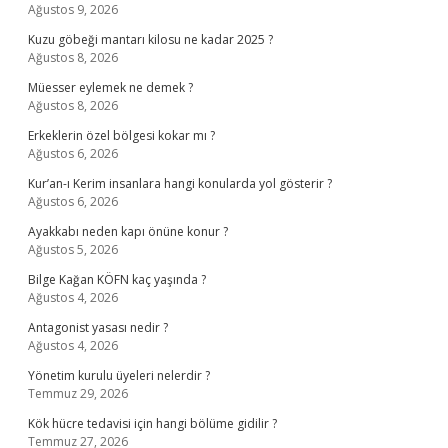
Ağustos 9, 2026
Kuzu göbeği mantarı kilosu ne kadar 2025 ?
Ağustos 8, 2026
Müesser eylemek ne demek ?
Ağustos 8, 2026
Erkeklerin özel bölgesi kokar mı ?
Ağustos 6, 2026
Kur’an-ı Kerim insanlara hangi konularda yol gösterir ?
Ağustos 6, 2026
Ayakkabı neden kapı önüne konur ?
Ağustos 5, 2026
Bilge Kağan KÖFN kaç yaşında ?
Ağustos 4, 2026
Antagonist yasası nedir ?
Ağustos 4, 2026
Yönetim kurulu üyeleri nelerdir ?
Temmuz 29, 2026
Kök hücre tedavisi için hangi bölüme gidilir ?
Temmuz 27, 2026