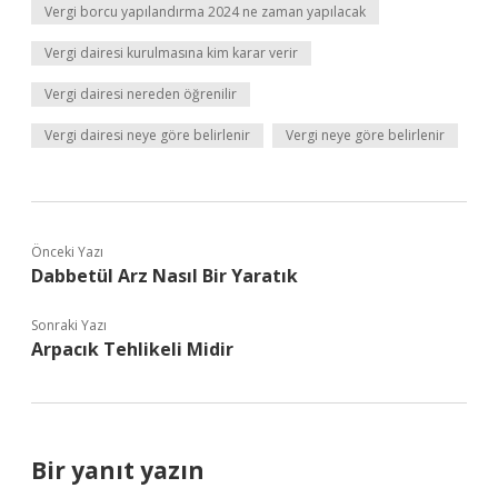
Vergi borcu yapılandırma 2024 ne zaman yapılacak
Vergi dairesi kurulmasına kim karar verir
Vergi dairesi nereden öğrenilir
Vergi dairesi neye göre belirlenir
Vergi neye göre belirlenir
Önceki Yazı
Dabbetül Arz Nasıl Bir Yaratık
Sonraki Yazı
Arpacık Tehlikeli Midir
Bir yanıt yazın