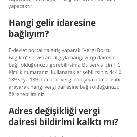
yapacaktır.
Hangi gelir idaresine
bağlıyım?
E-devlet portalına giriş yaparak “Vergi Borcu
Bilgileri” servisi aracılığıyla hangi vergi dairesine
bağlı olduğunuzu görebilirsiniz. Bu servis için T.C.
Kimlik numaranızı kullanarak erişebilirsiniz. 444 0
189 veya 189 numaralı vergi danışma numarasını
arayarak hangi vergi dairesine bağlı olduğunuzu
öğrenebilirsiniz.
Adres değişikliği vergi
dairesi bildirimi kalktı mı?