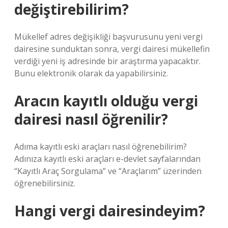
değiştirebilirim?
Mükellef adres değişikliği başvurusunu yeni vergi
dairesine sunduktan sonra, vergi dairesi mükellefin
verdiği yeni iş adresinde bir araştırma yapacaktır.
Bunu elektronik olarak da yapabilirsiniz.
Aracın kayıtlı olduğu vergi
dairesi nasıl öğrenilir?
Adıma kayıtlı eski araçları nasıl öğrenebilirim?
Adınıza kayıtlı eski araçları e-devlet sayfalarından
“Kayıtlı Araç Sorgulama” ve “Araçlarım” üzerinden
öğrenebilirsiniz.
Hangi vergi dairesindeyim?