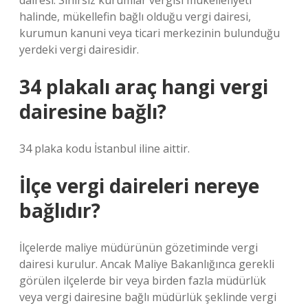
dairesi. Sınırsız kurumlar vergisi mükellefiyeti
halinde, mükellefin bağlı olduğu vergi dairesi,
kurumun kanuni veya ticari merkezinin bulunduğu
yerdeki vergi dairesidir.
34 plakalı araç hangi vergi
dairesine bağlı?
34 plaka kodu İstanbul iline aittir.
İlçe vergi daireleri nereye
bağlıdır?
İlçelerde maliye müdürünün gözetiminde vergi
dairesi kurulur. Ancak Maliye Bakanlığınca gerekli
görülen ilçelerde bir veya birden fazla müdürlük
veya vergi dairesine bağlı müdürlük şeklinde vergi