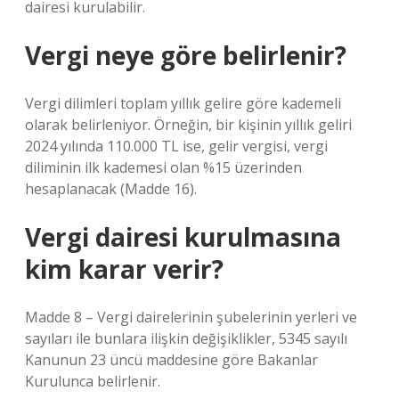
dairesi kurulabilir.
Vergi neye göre belirlenir?
Vergi dilimleri toplam yıllık gelire göre kademeli
olarak belirleniyor. Örneğin, bir kişinin yıllık geliri
2024 yılında 110.000 TL ise, gelir vergisi, vergi
diliminin ilk kademesi olan %15 üzerinden
hesaplanacak (Madde 16).
Vergi dairesi kurulmasına
kim karar verir?
Madde 8 – Vergi dairelerinin şubelerinin yerleri ve
sayıları ile bunlara ilişkin değişiklikler, 5345 sayılı
Kanunun 23 üncü maddesine göre Bakanlar
Kurulunca belirlenir.