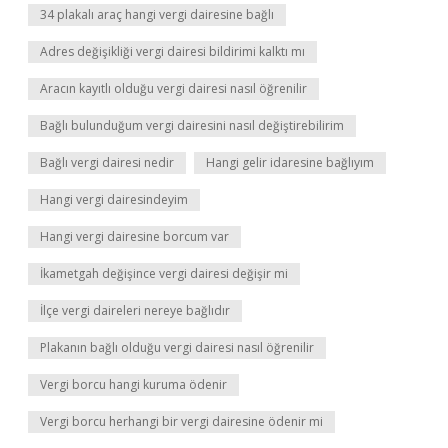
34 plakalı araç hangi vergi dairesine bağlı
Adres değişikliği vergi dairesi bildirimi kalktı mı
Aracın kayıtlı olduğu vergi dairesi nasıl öğrenilir
Bağlı bulunduğum vergi dairesini nasıl değiştirebilirim
Bağlı vergi dairesi nedir
Hangi gelir idaresine bağlıyım
Hangi vergi dairesindeyim
Hangi vergi dairesine borcum var
İkametgah değişince vergi dairesi değişir mi
İlçe vergi daireleri nereye bağlıdır
Plakanın bağlı olduğu vergi dairesi nasıl öğrenilir
Vergi borcu hangi kuruma ödenir
Vergi borcu herhangi bir vergi dairesine ödenir mi