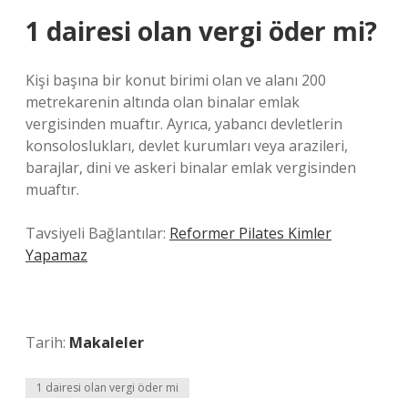
1 dairesi olan vergi öder mi?
Kişi başına bir konut birimi olan ve alanı 200
metrekarenin altında olan binalar emlak
vergisinden muaftır. Ayrıca, yabancı devletlerin
konsoloslukları, devlet kurumları veya arazileri,
barajlar, dini ve askeri binalar emlak vergisinden
muaftır.
Tavsiyeli Bağlantılar:
Reformer Pilates Kimler
Yapamaz
Tarih:
Makaleler
1 dairesi olan vergi öder mi