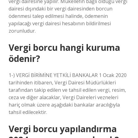
vergi dairesine yapılır. Mükellefin bağlı olduğu vergi
dairesi dışındaki bir vergi dairesinden borcun
ödenmesi talep edilmesi halinde, ödemenin
yapılacağı vergi dairesi hesabının bildirilmesi
zorunludur.
Vergi borcu hangi kuruma
ödenir?
1-) VERGİ BİRİMİNE YETKİLİ BANKALAR 1 Ocak 2020
tarihinden itibaren, Vergi Dairesi Müdürlükleri
tarafından takip edilen ve tahsil edilen vergi, resim,
ceza ve diğer alacaklar, Vergi Daireleri vezneleri
hariç olmak üzere aşağıdaki bankalar aracılığıyla
tahsil edilecektir.
Vergi borcu yapılandırma