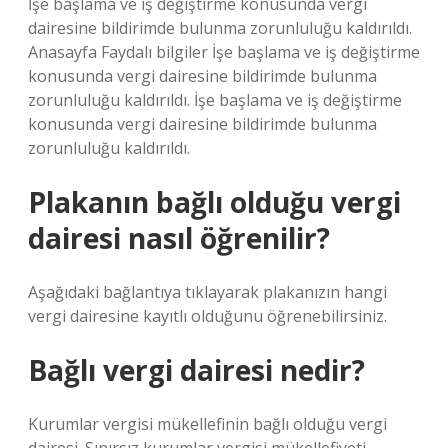
İşe başlama ve iş değiştirme konusunda vergi
dairesine bildirimde bulunma zorunluluğu kaldırıldı.
Anasayfa Faydalı bilgiler İşe başlama ve iş değiştirme
konusunda vergi dairesine bildirimde bulunma
zorunluluğu kaldırıldı. İşe başlama ve iş değiştirme
konusunda vergi dairesine bildirimde bulunma
zorunluluğu kaldırıldı.
Plakanın bağlı olduğu vergi
dairesi nasıl öğrenilir?
Aşağıdaki bağlantıya tıklayarak plakanızın hangi
vergi dairesine kayıtlı olduğunu öğrenebilirsiniz.
Bağlı vergi dairesi nedir?
Kurumlar vergisi mükellefinin bağlı olduğu vergi