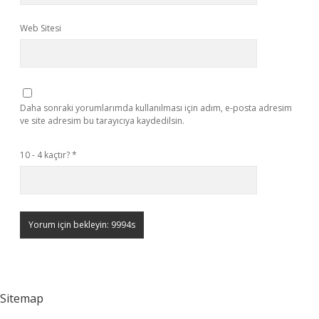
Web Sitesi
Daha sonraki yorumlarımda kullanılması için adım, e-posta adresim
ve site adresim bu tarayıcıya kaydedilsin.
10 - 4 kaçtır?
*
Sitemap