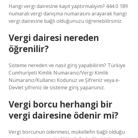
Hangi vergi dairesine kayıt yaptırmalıyım? 444 0 189
numaralı vergi danışma numarasını arayarak hangi
vergi dairesine bağlı olduğunuzu öğrenebilirsiniz.
Vergi dairesi nereden
öğrenilir?
Sisteme nereden ve nasıl giriş yapabilirim? Türkiye
Cumhuriyeti Kimlik Numaranız/Vergi Kimlik
Numaranız/Kullanıcı Kodunuz ve Şifreniz veya e-
Devlet şifreniz ile sisteme giriş yaparsınız.
Vergi borcu herhangi bir
vergi dairesine ödenir mi?
Vergi borcunun ödenmesi, mükellefin bağlı olduğu