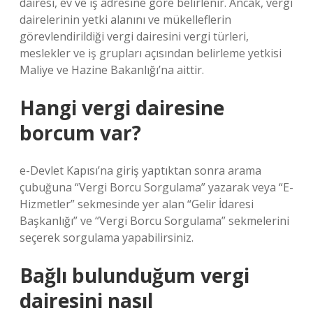
dairesi, ev ve iş adresine göre belirlenir. Ancak, vergi
dairelerinin yetki alanını ve mükelleflerin
görevlendirildiği vergi dairesini vergi türleri,
meslekler ve iş grupları açısından belirleme yetkisi
Maliye ve Hazine Bakanlığı’na aittir.
Hangi vergi dairesine
borcum var?
e-Devlet Kapısı’na giriş yaptıktan sonra arama
çubuğuna “Vergi Borcu Sorgulama” yazarak veya “E-
Hizmetler” sekmesinde yer alan “Gelir İdaresi
Başkanlığı” ve “Vergi Borcu Sorgulama” sekmelerini
seçerek sorgulama yapabilirsiniz.
Bağlı bulunduğum vergi
dairesini nasıl