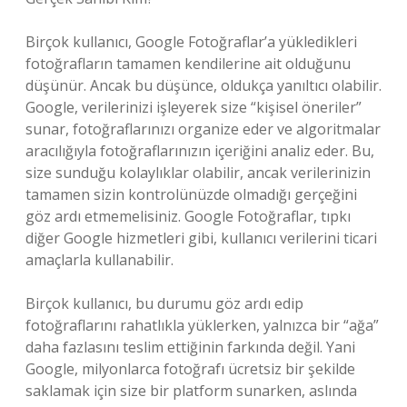
Birçok kullanıcı, Google Fotoğraflar’a yükledikleri
fotoğrafların tamamen kendilerine ait olduğunu
düşünür. Ancak bu düşünce, oldukça yanıltıcı olabilir.
Google, verilerinizi işleyerek size “kişisel öneriler”
sunar, fotoğraflarınızı organize eder ve algoritmalar
aracılığıyla fotoğraflarınızın içeriğini analiz eder. Bu,
size sunduğu kolaylıklar olabilir, ancak verilerinizin
tamamen sizin kontrolünüzde olmadığı gerçeğini
göz ardı etmemelisiniz. Google Fotoğraflar, tıpkı
diğer Google hizmetleri gibi, kullanıcı verilerini ticari
amaçlarla kullanabilir.
Birçok kullanıcı, bu durumu göz ardı edip
fotoğraflarını rahatlıkla yüklerken, yalnızca bir “ağa”
daha fazlasını teslim ettiğinin farkında değil. Yani
Google, milyonlarca fotoğrafı ücretsiz bir şekilde
saklamak için size bir platform sunarken, aslında