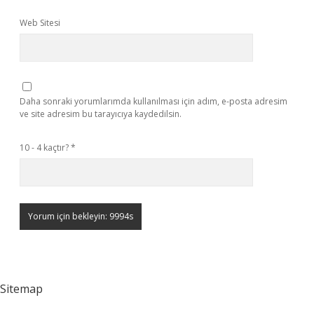
Web Sitesi
Daha sonraki yorumlarımda kullanılması için adım, e-posta adresim
ve site adresim bu tarayıcıya kaydedilsin.
10 - 4 kaçtır?
*
Sitemap