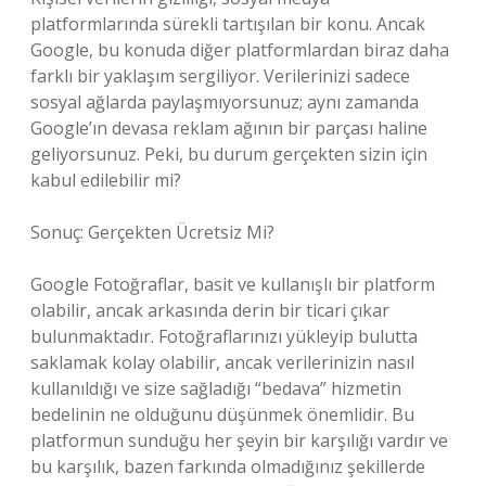
platformlarında sürekli tartışılan bir konu. Ancak
Google, bu konuda diğer platformlardan biraz daha
farklı bir yaklaşım sergiliyor. Verilerinizi sadece
sosyal ağlarda paylaşmıyorsunuz; aynı zamanda
Google’ın devasa reklam ağının bir parçası haline
geliyorsunuz. Peki, bu durum gerçekten sizin için
kabul edilebilir mi?
Sonuç: Gerçekten Ücretsiz Mi?
Google Fotoğraflar, basit ve kullanışlı bir platform
olabilir, ancak arkasında derin bir ticari çıkar
bulunmaktadır. Fotoğraflarınızı yükleyip bulutta
saklamak kolay olabilir, ancak verilerinizin nasıl
kullanıldığı ve size sağladığı “bedava” hizmetin
bedelinin ne olduğunu düşünmek önemlidir. Bu
platformun sunduğu her şeyin bir karşılığı vardır ve
bu karşılık, bazen farkında olmadığınız şekillerde