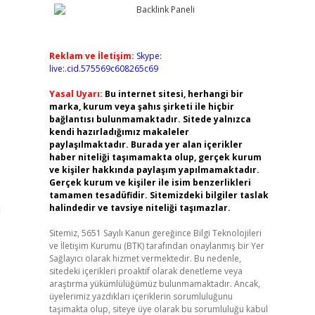
Reklam ve İletişim:
Skype:
live:.cid.575569c608265c69
Yasal Uyarı:
Bu internet sitesi, herhangi bir
marka, kurum veya şahıs şirketi ile hiçbir
bağlantısı bulunmamaktadır. Sitede yalnızca
kendi hazırladığımız makaleler
paylaşılmaktadır. Burada yer alan içerikler
haber niteliği taşımamakta olup, gerçek kurum
ve kişiler hakkında paylaşım yapılmamaktadır.
Gerçek kurum ve kişiler ile isim benzerlikleri
tamamen tesadüfidir. Sitemizdeki bilgiler taslak
i
halindedir ve tavsiye niteliği taşımazlar.
Sitemiz, 5651 Sayılı Kanun gereğince Bilgi Teknolojileri
ve İletişim Kurumu (BTK) tarafından onaylanmış bir Yer
Sağlayıcı olarak hizmet vermektedir. Bu nedenle,
sitedeki içerikleri proaktif olarak denetleme veya
araştırma yükümlülüğümüz bulunmamaktadır. Ancak,
üyelerimiz yazdıkları içeriklerin sorumluluğunu
taşımakta olup, siteye üye olarak bu sorumluluğu kabul