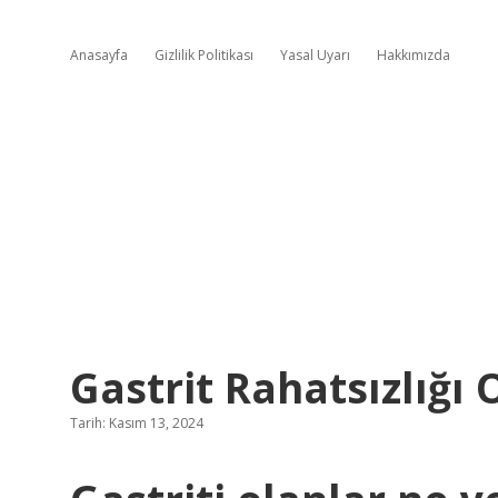
Anasayfa
Gizlilik Politikası
Yasal Uyarı
Hakkımızda
Gastrit Rahatsızlığı
Tarih: Kasım 13, 2024