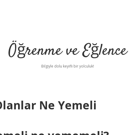
Öğrenme ve Eğlence
Bilgiyle dolu keyifli bir yolculuk!
 Olanlar Ne Yemeli