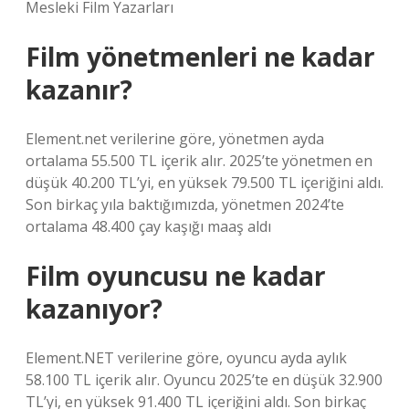
Mesleki Film Yazarları
Film yönetmenleri ne kadar
kazanır?
Element.net verilerine göre, yönetmen ayda
ortalama 55.500 TL içerik alır. 2025’te yönetmen en
düşük 40.200 TL’yi, en yüksek 79.500 TL içeriğini aldı.
Son birkaç yıla baktığımızda, yönetmen 2024’te
ortalama 48.400 çay kaşığı maaş aldı
Film oyuncusu ne kadar
kazanıyor?
Element.NET verilerine göre, oyuncu ayda aylık
58.100 TL içerik alır. Oyuncu 2025’te en düşük 32.900
TL’yi, en yüksek 91.400 TL içeriğini aldı. Son birkaç