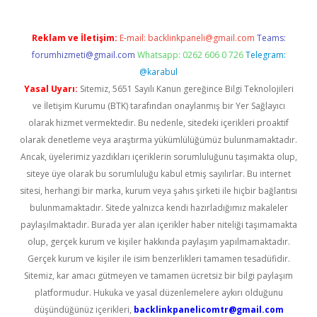
Reklam ve İletişim:
E-mail:
backlinkpaneli@gmail.com
Teams:
forumhizmeti@gmail.com
Whatsapp: 0262 606 0 726
Telegram:
@karabul
Yasal Uyarı:
Sitemiz, 5651 Sayılı Kanun gereğince Bilgi Teknolojileri
ve İletişim Kurumu (BTK) tarafından onaylanmış bir Yer Sağlayıcı
olarak hizmet vermektedir. Bu nedenle, sitedeki içerikleri proaktif
olarak denetleme veya araştırma yükümlülüğümüz bulunmamaktadır.
Ancak, üyelerimiz yazdıkları içeriklerin sorumluluğunu taşımakta olup,
siteye üye olarak bu sorumluluğu kabul etmiş sayılırlar. Bu internet
sitesi, herhangi bir marka, kurum veya şahıs şirketi ile hiçbir bağlantısı
bulunmamaktadır. Sitede yalnızca kendi hazırladığımız makaleler
paylaşılmaktadır. Burada yer alan içerikler haber niteliği taşımamakta
olup, gerçek kurum ve kişiler hakkında paylaşım yapılmamaktadır.
Gerçek kurum ve kişiler ile isim benzerlikleri tamamen tesadüfidir.
Sitemiz, kar amacı gütmeyen ve tamamen ücretsiz bir bilgi paylaşım
platformudur. Hukuka ve yasal düzenlemelere aykırı olduğunu
düşündüğünüz içerikleri,
backlinkpanelicomtr@gmail.com