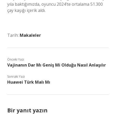
yıla baktığımızda, oyuncu 2024’te ortalama 51.300
çay kaşığı içerik aldı.
Tarih:
Makaleler
Önceki Yazı
Vajinanın Dar Mı Geniş Mi Olduğu Nasıl Anlaşılır
Sonraki Yazı
Huawei Türk Malı Mı
Bir yanıt yazın