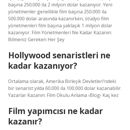
başına 250.000 ila 2 milyon dolar kazanıyor. Yeni
yönetmenler genellikle film başına 250.000 ila
500.000 dolar arasında kazanırken, stüdyo film
yönetmenleri film başına yaklaşık 1 milyon dolar
kazanıyor. Film Yönetmenleri Ne Kadar Kazanın:
Bilmeniz Gereken Her Şey
Hollywood senaristleri ne
kadar kazanıyor?
Ortalama olarak, Amerika Birleşik Devletleri’ndeki
bir senarist yılda 60.000 ila 100.000 dolar kazanabilir.
Yazarlar Kazanın: Film Okulu Anlama ›Blog› Kaç kez
Film yapımcısı ne kadar
kazanır?