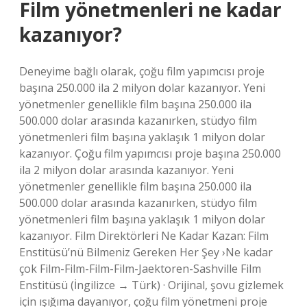
Film yönetmenleri ne kadar
kazanıyor?
Deneyime bağlı olarak, çoğu film yapımcısı proje
başına 250.000 ila 2 milyon dolar kazanıyor. Yeni
yönetmenler genellikle film başına 250.000 ila
500.000 dolar arasında kazanırken, stüdyo film
yönetmenleri film başına yaklaşık 1 milyon dolar
kazanıyor. Çoğu film yapımcısı proje başına 250.000
ila 2 milyon dolar arasında kazanıyor. Yeni
yönetmenler genellikle film başına 250.000 ila
500.000 dolar arasında kazanırken, stüdyo film
yönetmenleri film başına yaklaşık 1 milyon dolar
kazanıyor. Film Direktörleri Ne Kadar Kazan: Film
Enstitüsü’nü Bilmeniz Gereken Her Şey ›Ne kadar
çok Film-Film-Film-Film-Jaektoren-Sashville Film
Enstitüsü (İngilizce → Türk) · Orijinal, şovu gizlemek
için ışığıma dayanıyor, çoğu film yönetmeni proje