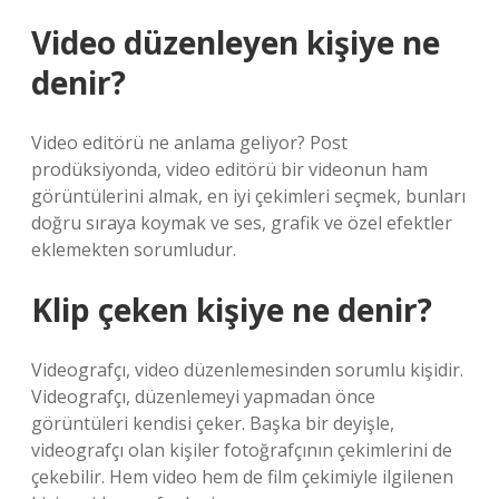
Video düzenleyen kişiye ne
denir?
Video editörü ne anlama geliyor? Post
prodüksiyonda, video editörü bir videonun ham
görüntülerini almak, en iyi çekimleri seçmek, bunları
doğru sıraya koymak ve ses, grafik ve özel efektler
eklemekten sorumludur.
Klip çeken kişiye ne denir?
Videografçı, video düzenlemesinden sorumlu kişidir.
Videografçı, düzenlemeyi yapmadan önce
görüntüleri kendisi çeker. Başka bir deyişle,
videografçı olan kişiler fotoğrafçının çekimlerini de
çekebilir. Hem video hem de film çekimiyle ilgilenen