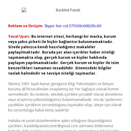
Reklam ve İletişim:
Skype: live:.cid.575569c608265c69
Yasal Uyarı:
Bu internet sitesi, herhangi bir marka, kurum
veya şahıs şirketi ile hiçbir bağlantısı bulunmamaktadır.
Sitede yalnızca kendi hazırladığımız makaleler
paylaşılmaktadır. Burada yer alan içerikler haber niteliği
taşımamakta olup, gerçek kurum ve kişiler hakkında
paylaşım yapılmamaktadır. Gerçek kurum ve kişiler ile isim
benzerlikleri tamamen tesadüfidir. Sitemizdeki bilgiler
taslak halindedir ve tavsiye niteliği taşımazlar.
Sitemiz, 5651 Sayılı Kanun gereğince Bilgi Teknolojileri ve İletişim
Kurumu (BTK) tarafından onaylanmış bir Yer Sağlayıcı olarak hizmet
vermektedir. Bu nedenle, sitedeki içerikleri proaktif olarak denetleme
veya araştırma yükümlülüğümüz bulunmamaktadır. Ancak, üyelerimiz
yazdıkları içeriklerin sorumluluğunu taşımakta olup, siteye üye olarak
bu sorumluluğu kabul etmiş sayılırlar.
Hukuka ve yasal düzenlemelere aykırı olduğunu düşündüğünüz
içerikleri,
backlinkpanelicomtr@gmail.com
adresine bildirmeniz