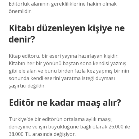
Editörlük alanının gerekliliklerine hakim olmak
önemlidir.
Kitabı düzenleyen kişiye ne
denir?
Kitap editörü, bir eseri yayına hazırlayan kişidir.
Kitabın her bir yönünü baştan sona kendisi yazmış
gibi ele alan ve bunu birden fazla kez yapmış birinin
sonunda kendi eserini yaratma isteği duyması
şaşırtıcı değildir.
Editör ne kadar maaş alır?
Türkiye’de bir editörün ortalama aylık maaşı,
deneyime ve işin büyüklüğüne bağlı olarak 26.000 ile
38.000 TL arasında değişiyor.