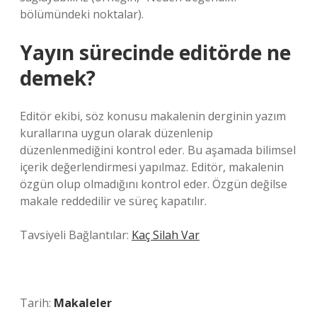
bölümündeki noktalar).
Yayın sürecinde editörde ne
demek?
Editör ekibi, söz konusu makalenin derginin yazım
kurallarına uygun olarak düzenlenip
düzenlenmediğini kontrol eder. Bu aşamada bilimsel
içerik değerlendirmesi yapılmaz. Editör, makalenin
özgün olup olmadığını kontrol eder. Özgün değilse
makale reddedilir ve süreç kapatılır.
Tavsiyeli Bağlantılar:
Kaç Silah Var
Tarih:
Makaleler