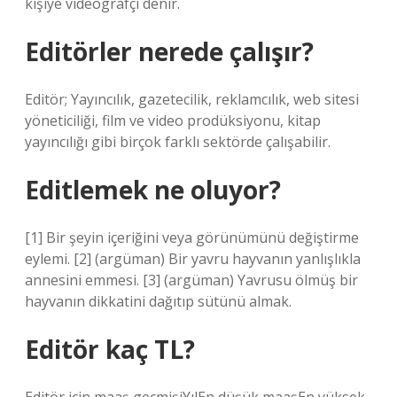
kişiye videografçı denir.
Editörler nerede çalışır?
Editör; Yayıncılık, gazetecilik, reklamcılık, web sitesi
yöneticiliği, film ve video prodüksiyonu, kitap
yayıncılığı gibi birçok farklı sektörde çalışabilir.
Editlemek ne oluyor?
[1] Bir şeyin içeriğini veya görünümünü değiştirme
eylemi. [2] (argüman) Bir yavru hayvanın yanlışlıkla
annesini emmesi. [3] (argüman) Yavrusu ölmüş bir
hayvanın dikkatini dağıtıp sütünü almak.
Editör kaç TL?