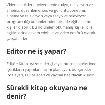
Video editörleri, üniversitede radyo, televizyon ve
sinema, düzenleme, ses ve görüntü yönetimi,
sinema ve televizyon veya radyo ve televizyon
programcılığı bölümlerinden birinde eğitim almış
kişiler olabilir. Bu bölümleri okumamış kişiler bile
eğitimlerine devam edebilir ve video editörü olarak
çalışabilirler.
Editor ne iş yapar?
Editör; Kitap, gazete, dergi veya internet sitelerinde
içeriklerin yayımlanmasını planlayan, bu içerikleri
inceleyen, revize eden ve yayıma hazırlayan kişidir.
Sürekli kitap okuyana ne
denir?