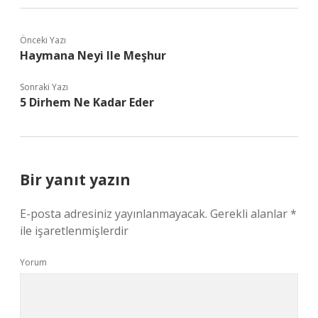
Önceki Yazı
Haymana Neyi Ile Meşhur
Sonraki Yazı
5 Dirhem Ne Kadar Eder
Bir yanıt yazın
E-posta adresiniz yayınlanmayacak.
Gerekli alanlar
*
ile işaretlenmişlerdir
Yorum