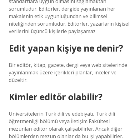
standartlara uygun olmasını sağlamaktan
sorumludur. Editörler, dergide yayınlanan her
makalenin etik uygunluğundan ve bilimsel
niteliğinden sorumludur. Editörler, yazarların kişisel
verilerini üçüncü kişilerle paylaşamaz.
Edit yapan kişiye ne denir?
Bir editör, kitap, gazete, dergi veya web sitelerinde
yayınlanmak üzere içerikleri planlar, inceler ve
düzeltir.
Kimler editör olabilir?
Üniversitelerin Türk dili ve edebiyatı, Türk dili
öğretmenliği bölümü veya İletişim Fakültesi
mezunları editör olarak çalışabilirler. Ancak diğer
bölümlerden mezun olanlar da bu işi yapabilirler.