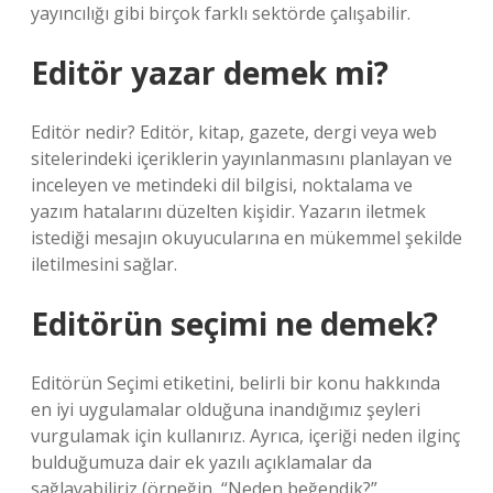
yayıncılığı gibi birçok farklı sektörde çalışabilir.
Editör yazar demek mi?
Editör nedir? Editör, kitap, gazete, dergi veya web
sitelerindeki içeriklerin yayınlanmasını planlayan ve
inceleyen ve metindeki dil bilgisi, noktalama ve
yazım hatalarını düzelten kişidir. Yazarın iletmek
istediği mesajın okuyucularına en mükemmel şekilde
iletilmesini sağlar.
Editörün seçimi ne demek?
Editörün Seçimi etiketini, belirli bir konu hakkında
en iyi uygulamalar olduğuna inandığımız şeyleri
vurgulamak için kullanırız. Ayrıca, içeriği neden ilginç
bulduğumuza dair ek yazılı açıklamalar da
sağlayabiliriz (örneğin, “Neden beğendik?”