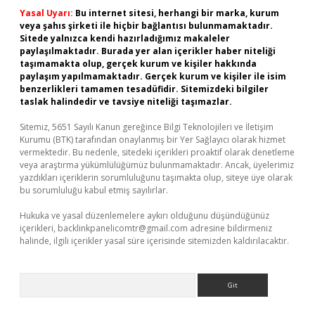
Yasal Uyarı:
Bu internet sitesi, herhangi bir marka, kurum
veya şahıs şirketi ile hiçbir bağlantısı bulunmamaktadır.
Sitede yalnızca kendi hazırladığımız makaleler
paylaşılmaktadır. Burada yer alan içerikler haber niteliği
taşımamakta olup, gerçek kurum ve kişiler hakkında
paylaşım yapılmamaktadır. Gerçek kurum ve kişiler ile isim
benzerlikleri tamamen tesadüfidir. Sitemizdeki bilgiler
taslak halindedir ve tavsiye niteliği taşımazlar.
Sitemiz, 5651 Sayılı Kanun gereğince Bilgi Teknolojileri ve İletişim
Kurumu (BTK) tarafından onaylanmış bir Yer Sağlayıcı olarak hizmet
vermektedir. Bu nedenle, sitedeki içerikleri proaktif olarak denetleme
veya araştırma yükümlülüğümüz bulunmamaktadır. Ancak, üyelerimiz
yazdıkları içeriklerin sorumluluğunu taşımakta olup, siteye üye olarak
bu sorumluluğu kabul etmiş sayılırlar.
Hukuka ve yasal düzenlemelere aykırı olduğunu düşündüğünüz
içerikleri,
backlinkpanelicomtr@gmail.com
adresine bildirmeniz
halinde, ilgili içerikler yasal süre içerisinde sitemizden kaldırılacaktır.
Arama