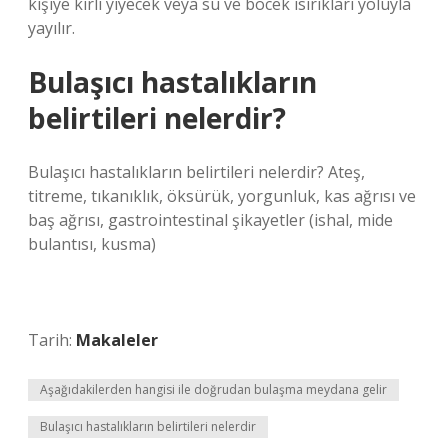
kişiye kirli yiyecek veya su ve böcek ısırıkları yoluyla
yayılır.
Bulaşıcı hastalıkların
belirtileri nelerdir?
Bulaşıcı hastalıkların belirtileri nelerdir? Ateş,
titreme, tıkanıklık, öksürük, yorgunluk, kas ağrısı ve
baş ağrısı, gastrointestinal şikayetler (ishal, mide
bulantısı, kusma)
Tarih:
Makaleler
Aşağıdakilerden hangisi ile doğrudan bulaşma meydana gelir
Bulaşıcı hastalıkların belirtileri nelerdir