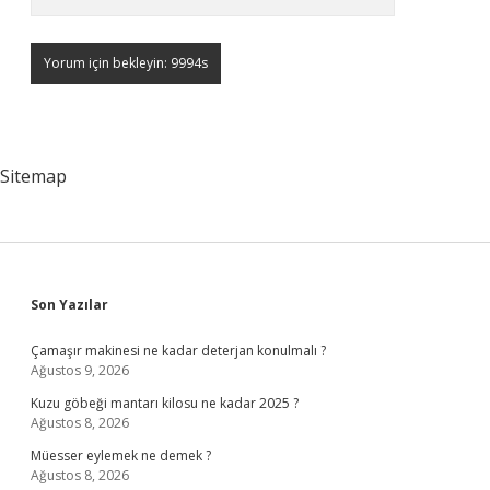
Sitemap
Sidebar
Son Yazılar
Çamaşır makinesi ne kadar deterjan konulmalı ?
Ağustos 9, 2026
Kuzu göbeği mantarı kilosu ne kadar 2025 ?
Ağustos 8, 2026
Müesser eylemek ne demek ?
Ağustos 8, 2026