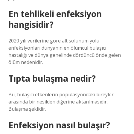
En tehlikeli enfeksiyon
hangisidir?
2020 yılı verilerine göre alt solunum yolu
enfeksiyonları dünyanın en ölümcül bulaşıcı
hastalığı ve dünya genelinde dördüncü önde gelen
ölüm nedenidir.
Tıpta bulaşma nedir?
Bu, bulaşıcı etkenlerin popülasyondaki bireyler
arasında bir nesilden diğerine aktarılmasıdır.
Bulaşma şeklidir.
Enfeksiyon nasıl bulaşır?