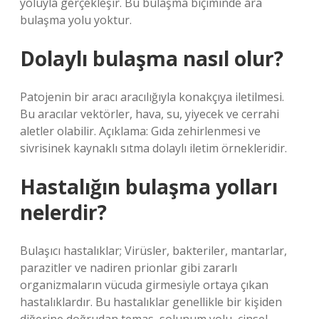
yoluyla gerçekleşir. Bu bulaşma biçiminde ara
bulaşma yolu yoktur.
Dolaylı bulaşma nasıl olur?
Patojenin bir aracı aracılığıyla konakçıya iletilmesi.
Bu aracılar vektörler, hava, su, yiyecek ve cerrahi
aletler olabilir. Açıklama: Gıda zehirlenmesi ve
sivrisinek kaynaklı sıtma dolaylı iletim örnekleridir.
Hastalığın bulaşma yolları
nelerdir?
Bulaşıcı hastalıklar; Virüsler, bakteriler, mantarlar,
parazitler ve nadiren prionlar gibi zararlı
organizmaların vücuda girmesiyle ortaya çıkan
hastalıklardır. Bu hastalıklar genellikle bir kişiden