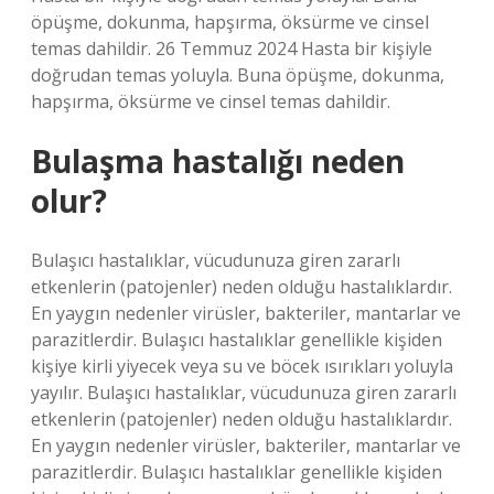
öpüşme, dokunma, hapşırma, öksürme ve cinsel
temas dahildir. 26 Temmuz 2024 Hasta bir kişiyle
doğrudan temas yoluyla. Buna öpüşme, dokunma,
hapşırma, öksürme ve cinsel temas dahildir.
Bulaşma hastalığı neden
olur?
Bulaşıcı hastalıklar, vücudunuza giren zararlı
etkenlerin (patojenler) neden olduğu hastalıklardır.
En yaygın nedenler virüsler, bakteriler, mantarlar ve
parazitlerdir. Bulaşıcı hastalıklar genellikle kişiden
kişiye kirli yiyecek veya su ve böcek ısırıkları yoluyla
yayılır. Bulaşıcı hastalıklar, vücudunuza giren zararlı
etkenlerin (patojenler) neden olduğu hastalıklardır.
En yaygın nedenler virüsler, bakteriler, mantarlar ve
parazitlerdir. Bulaşıcı hastalıklar genellikle kişiden