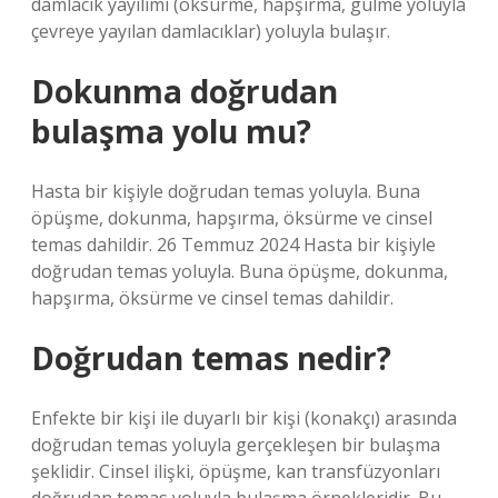
damlacık yayılımı (öksürme, hapşırma, gülme yoluyla
çevreye yayılan damlacıklar) yoluyla bulaşır.
Dokunma doğrudan
bulaşma yolu mu?
Hasta bir kişiyle doğrudan temas yoluyla. Buna
öpüşme, dokunma, hapşırma, öksürme ve cinsel
temas dahildir. 26 Temmuz 2024 Hasta bir kişiyle
doğrudan temas yoluyla. Buna öpüşme, dokunma,
hapşırma, öksürme ve cinsel temas dahildir.
Doğrudan temas nedir?
Enfekte bir kişi ile duyarlı bir kişi (konakçı) arasında
doğrudan temas yoluyla gerçekleşen bir bulaşma
şeklidir. Cinsel ilişki, öpüşme, kan transfüzyonları