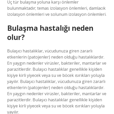
Üç tür bulaşma yoluna karşı önlemler
bulunmaktadır; temas izolasyon önlemleri, damlacık
izolasyon önlemleri ve solunum izolasyon önlemleri.
Bulaşma hastalığı neden
olur?
Bulaşıcı hastalıklar, vücudunuza giren zararlı
etkenlerin (patojenler) neden olduğu hastalıklardır.
En yaygın nedenler virüsler, bakteriler, mantarlar ve
parazitlerdir. Bulaşıcı hastalıklar genellikle kişiden
kişiye kirli yiyecek veya su ve böcek ısırıkları yoluyla
yayılır. Bulaşıcı hastalıklar, vücudunuza giren zararlı
etkenlerin (patojenler) neden olduğu hastalıklardır.
En yaygın nedenler virüsler, bakteriler, mantarlar ve
parazitlerdir. Bulaşıcı hastalıklar genellikle kişiden
kişiye kirli yiyecek veya su ve böcek ısırıkları yoluyla
yayılır.