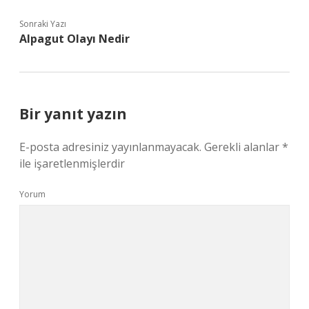
Sonraki Yazı
Alpagut Olayı Nedir
Bir yanıt yazın
E-posta adresiniz yayınlanmayacak.
Gerekli alanlar
*
ile işaretlenmişlerdir
Yorum