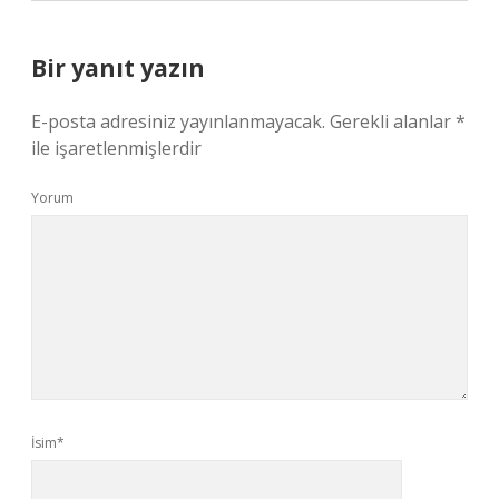
Bir yanıt yazın
E-posta adresiniz yayınlanmayacak.
Gerekli alanlar
*
ile işaretlenmişlerdir
Yorum
İsim*