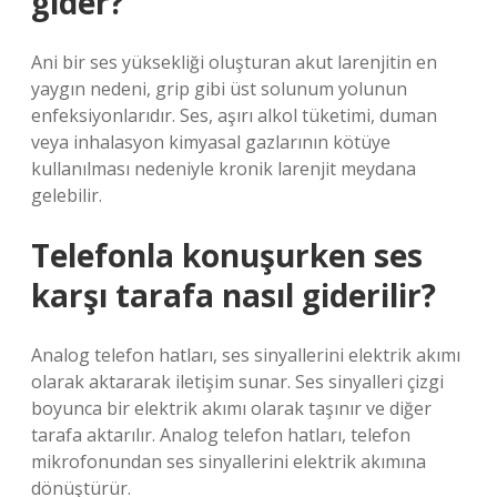
gider?
Ani bir ses yüksekliği oluşturan akut larenjitin en
yaygın nedeni, grip gibi üst solunum yolunun
enfeksiyonlarıdır. Ses, aşırı alkol tüketimi, duman
veya inhalasyon kimyasal gazlarının kötüye
kullanılması nedeniyle kronik larenjit meydana
gelebilir.
Telefonla konuşurken ses
karşı tarafa nasıl giderilir?
Analog telefon hatları, ses sinyallerini elektrik akımı
olarak aktararak iletişim sunar. Ses sinyalleri çizgi
boyunca bir elektrik akımı olarak taşınır ve diğer
tarafa aktarılır. Analog telefon hatları, telefon
mikrofonundan ses sinyallerini elektrik akımına
dönüştürür.