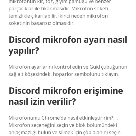
mikrofonun kir, toz, giyim pamuğu ve benzer
parçacıklar ile tıkanmasıdır. Mikrofon soketi
temizlikle çıkarılabilir. İkinci neden mikrofon
soketinin başarısız olmasıdır.
Discord mikrofon ayarı nasıl
yapılır?
Mikrofon ayarlarını kontrol edin ve Guid çubuğunun
sağ alt köşesindeki hoparlör sembolünü tıklayın.
Discord mikrofon erişimine
nasıl izin verilir?
Mikrofonumu Chrome’da nasıl etkinleştiririm? …
Mikrofon seçeneğini seçin ve blok bölümündeki
anlaşmazlığı bulun ve silmek için çöp alanını seçin.