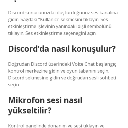
Discord sunucunuzda oluşturduğunuz ses kanalına
gidin. Sağdaki “Kullanıcı” sekmesini tıklayın. Ses
etkinleştirme işlevinin yanındaki dişli sembolünü
tıklayın. Ses etkinleştirme seçeneğini açın.
Discord’da nasıl konuşulur?
Doğrudan Discord üzerindeki Voice Chat başlangıç ​​
kontrol merkezine gidin ve oyun tabanını seçin.
Discord sekmesine gidin ve doğrudan sesli sohbeti
seçin.
Mikrofon sesi nasıl
yükseltilir?
Kontrol panelinde donanım ve sesi tıklayın ve