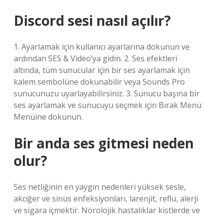
Discord sesi nasıl açılır?
1. Ayarlamak için kullanıcı ayarlarına dokunun ve
ardından SES & Video’ya gidin. 2. Ses efektleri
altında, tüm sunucular için bir ses ayarlamak için
kalem sembolüne dokunabilir veya Sounds Pro
sunucunuzu uyarlayabilirsiniz. 3. Sunucu başına bir
ses ayarlamak ve sunucuyu seçmek için Bırak Menü
Menüine dokunun.
Bir anda ses gitmesi neden
olur?
Ses netliğinin en yaygın nedenleri yüksek sesle,
akciğer ve sinüs enfeksiyonları, larenjit, reflü, alerji
ve sigara içmektir. Nörolojik hastalıklar kistlerde ve