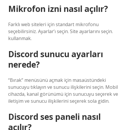
Mikrofon izni nasıl açılır?
Farklı web siteleri için standart mikrofonu
seçebilirsiniz. Ayarlar’ı seçin. Site ayarlarını seçin.
kullanmak.
Discord sunucu ayarları
nerede?
“Bırak” menüsünü açmak için masaüstündeki
sunucuyu tıklayın ve sunucu ilişkilerini seçin. Mobil
cihazda, kanal görünümü için sunucuyu seçerek ve
iletişim ve sunucu ilişkilerini seçerek sola gidin.
Discord ses paneli nasıl
açılır?