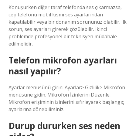
Konuşurken diğer taraf telefonda ses çıkarmazsa,
cep telefonu mobil kısmı ses ayarlarından
kapatılabilir veya bir donanım sorununuz olabilir. İlk
sorun, ses ayarları girerek çözülebilir. İkinci
problemde profesyonel bir teknisyen müdahale
edilmelidir.
Telefon mikrofon ayarları
nasıl yapılır?
Ayarlar menüsünü girin: Ayarlar> Gizlilik> Mikrofon
menüsüne gidin. Mikrofon İzinlerini Düzenle:
Mikrofon erişiminin izinlerini sıfırlayarak başlangıç ​​
ayarlarına dönebilirsiniz.
Durup dururken ses neden