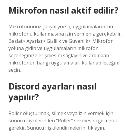
Mikrofon nasıl aktif edilir?
Mikrofonunuz çalışmıyorsa, uygulamalarınızın
mikrofonu kullanmasına izin vermeniz gerekebilir.
Başlat> Ayarlar> Gizlilik ve Güvenlik> Mikrofon
yoluna gidin ve uygulamaların mikrofon
seçeneğinize erişmesini sağlayın ve ardından
mikrofonun hangi uygulamaları kullanabileceğini
seçin.
Discord ayarları nasıl
yapılır?
Roller oluşturmak, silmek veya izin vermek için
sunucu ilişkilerinden “Roller” sekmesini girmeniz
gerekir. Sunucu ilişkilendirmelerini tıklayın.