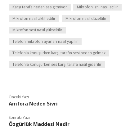
Karşı tarafa neden ses gitmiyor
Mikrofon izni nasıl açılır
Mikrofon nasıl aktif edilir
Mikrofon nasıl düzeltilir
Mikrofon sesi nasıl yükseltilir
Telefon mikrofon ayarları nasıl yapılır
Telefonla konuşurken karşı tarafın sesi neden gelmez
Telefonla konuşurken ses karşı tarafa nasıl giderilir
Önceki Yazı
Amfora Neden Sivri
Sonraki Yazı
Özgürlük Maddesi Nedir