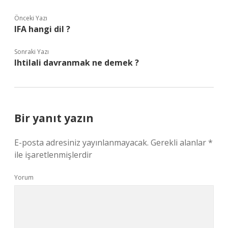
Önceki Yazı
IFA hangi dil ?
Sonraki Yazı
Ihtilali davranmak ne demek ?
Bir yanıt yazın
E-posta adresiniz yayınlanmayacak.
Gerekli alanlar
*
ile işaretlenmişlerdir
Yorum