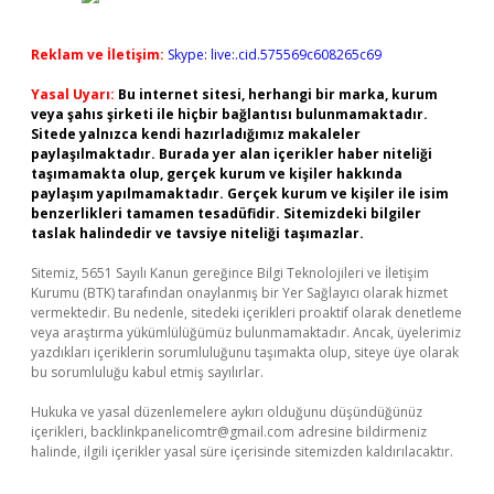
Reklam ve İletişim:
Skype: live:.cid.575569c608265c69
Yasal Uyarı:
Bu internet sitesi, herhangi bir marka, kurum
veya şahıs şirketi ile hiçbir bağlantısı bulunmamaktadır.
Sitede yalnızca kendi hazırladığımız makaleler
paylaşılmaktadır. Burada yer alan içerikler haber niteliği
taşımamakta olup, gerçek kurum ve kişiler hakkında
paylaşım yapılmamaktadır. Gerçek kurum ve kişiler ile isim
benzerlikleri tamamen tesadüfidir. Sitemizdeki bilgiler
taslak halindedir ve tavsiye niteliği taşımazlar.
Sitemiz, 5651 Sayılı Kanun gereğince Bilgi Teknolojileri ve İletişim
Kurumu (BTK) tarafından onaylanmış bir Yer Sağlayıcı olarak hizmet
vermektedir. Bu nedenle, sitedeki içerikleri proaktif olarak denetleme
veya araştırma yükümlülüğümüz bulunmamaktadır. Ancak, üyelerimiz
yazdıkları içeriklerin sorumluluğunu taşımakta olup, siteye üye olarak
bu sorumluluğu kabul etmiş sayılırlar.
Hukuka ve yasal düzenlemelere aykırı olduğunu düşündüğünüz
içerikleri,
backlinkpanelicomtr@gmail.com
adresine bildirmeniz
halinde, ilgili içerikler yasal süre içerisinde sitemizden kaldırılacaktır.