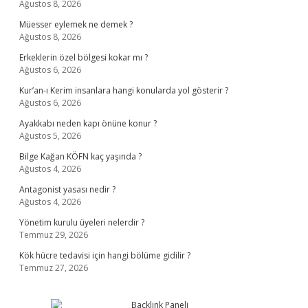
Ağustos 8, 2026
Müesser eylemek ne demek ?
Ağustos 8, 2026
Erkeklerin özel bölgesi kokar mı ?
Ağustos 6, 2026
Kur’an-ı Kerim insanlara hangi konularda yol gösterir ?
Ağustos 6, 2026
Ayakkabı neden kapı önüne konur ?
Ağustos 5, 2026
Bilge Kağan KÖFN kaç yaşında ?
Ağustos 4, 2026
Antagonist yasası nedir ?
Ağustos 4, 2026
Yönetim kurulu üyeleri nelerdir ?
Temmuz 29, 2026
Kök hücre tedavisi için hangi bölüme gidilir ?
Temmuz 27, 2026