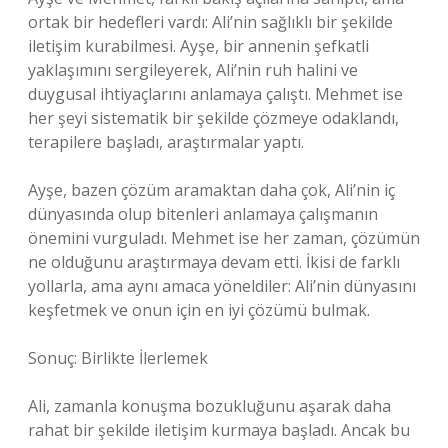
ortak bir hedefleri vardı: Ali’nin sağlıklı bir şekilde
iletişim kurabilmesi. Ayşe, bir annenin şefkatli
yaklaşımını sergileyerek, Ali’nin ruh halini ve
duygusal ihtiyaçlarını anlamaya çalıştı. Mehmet ise
her şeyi sistematik bir şekilde çözmeye odaklandı,
terapilere başladı, araştırmalar yaptı.
Ayşe, bazen çözüm aramaktan daha çok, Ali’nin iç
dünyasında olup bitenleri anlamaya çalışmanın
önemini vurguladı. Mehmet ise her zaman, çözümün
ne olduğunu araştırmaya devam etti. İkisi de farklı
yollarla, ama aynı amaca yöneldiler: Ali’nin dünyasını
keşfetmek ve onun için en iyi çözümü bulmak.
Sonuç: Birlikte İlerlemek
Ali, zamanla konuşma bozukluğunu aşarak daha
rahat bir şekilde iletişim kurmaya başladı. Ancak bu