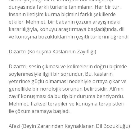
dünyasında farklı türlerle tanımlanır. Her bir tür,
insanın iletişim kurma biçimini farklı şekillerde
etkiler. Mehmet, bir babanın çözüm arayışındaki
kararlılığıyla, konuyu araştırmaya başladığında, dil
ve konuşma bozukluklarının çeşitli türlerini öğrendi.
Dizartri (Konuşma Kaslarının Zayıflığı)
Dizartri, sesin çıkması ve kelimelerin doğru biçimde
söylenmesiyle ilgili bir sorundur. Bu, kasların
yeterince güçlü olmaması nedeniyle ortaya çıkar ve
genellikle bir nörolojik sorunun belirtisidir. Ali’nin
zayıf konuşması da bu tip bir duruma benziyordu.
Mehmet, fiziksel terapiler ve konuşma terapistleri
ile çözüm aramaya başladı.
Afazi (Beyin Zararından Kaynaklanan Dil Bozukluğu)