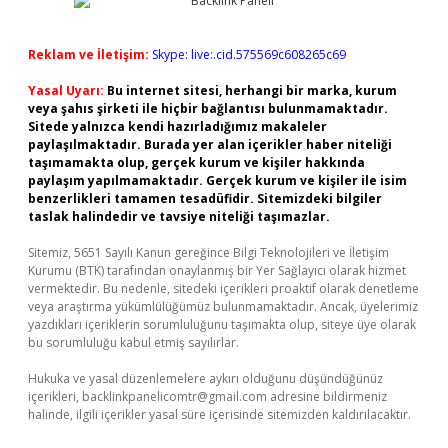
Reklam ve İletişim:
Skype: live:.cid.575569c608265c69
Yasal Uyarı:
Bu internet sitesi, herhangi bir marka, kurum
veya şahıs şirketi ile hiçbir bağlantısı bulunmamaktadır.
Sitede yalnızca kendi hazırladığımız makaleler
paylaşılmaktadır. Burada yer alan içerikler haber niteliği
taşımamakta olup, gerçek kurum ve kişiler hakkında
paylaşım yapılmamaktadır. Gerçek kurum ve kişiler ile isim
benzerlikleri tamamen tesadüfidir. Sitemizdeki bilgiler
taslak halindedir ve tavsiye niteliği taşımazlar.
Sitemiz, 5651 Sayılı Kanun gereğince Bilgi Teknolojileri ve İletişim
Kurumu (BTK) tarafından onaylanmış bir Yer Sağlayıcı olarak hizmet
vermektedir. Bu nedenle, sitedeki içerikleri proaktif olarak denetleme
veya araştırma yükümlülüğümüz bulunmamaktadır. Ancak, üyelerimiz
yazdıkları içeriklerin sorumluluğunu taşımakta olup, siteye üye olarak
bu sorumluluğu kabul etmiş sayılırlar.
Hukuka ve yasal düzenlemelere aykırı olduğunu düşündüğünüz
içerikleri,
backlinkpanelicomtr@gmail.com
adresine bildirmeniz
halinde, ilgili içerikler yasal süre içerisinde sitemizden kaldırılacaktır.