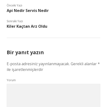
Önceki Yazı
Api Nedir Servis Nedir
Sonraki Yazı
Kiler Kaçtan Arz Oldu
Bir yanıt yazın
E-posta adresiniz yayınlanmayacak.
Gerekli alanlar
*
ile işaretlenmişlerdir
Yorum