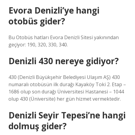
Evora Denizli’ye hangi
otobüs gider?
Bu Otobüs hatları Evora Denizli Sitesi yakınından
geçiyor: 190, 320, 330, 340.
Denizli 430 nereye gidiyor?
430 (Denizli Büyükşehir Belediyesi Ulaşım AŞ) 430
numaralı otobüsün ilk durağı Kayaköy Toki 2. Etap –
1686 olup son durağı Üniversitesi Hastanesi – 1044
olup 430 (Üniversite) her gün hizmet vermektedir.
Denizli Seyir Tepesi’ne hangi
dolmuş gider?