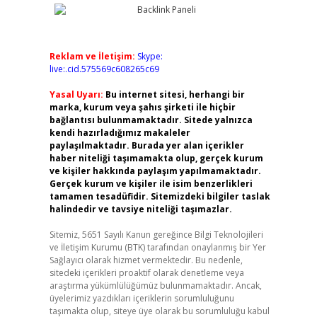
Reklam ve İletişim:
Skype:
live:.cid.575569c608265c69
Yasal Uyarı:
Bu internet sitesi, herhangi bir
marka, kurum veya şahıs şirketi ile hiçbir
bağlantısı bulunmamaktadır. Sitede yalnızca
kendi hazırladığımız makaleler
paylaşılmaktadır. Burada yer alan içerikler
haber niteliği taşımamakta olup, gerçek kurum
ve kişiler hakkında paylaşım yapılmamaktadır.
Gerçek kurum ve kişiler ile isim benzerlikleri
tamamen tesadüfidir. Sitemizdeki bilgiler taslak
halindedir ve tavsiye niteliği taşımazlar.
Sitemiz, 5651 Sayılı Kanun gereğince Bilgi Teknolojileri
ve İletişim Kurumu (BTK) tarafından onaylanmış bir Yer
Sağlayıcı olarak hizmet vermektedir. Bu nedenle,
sitedeki içerikleri proaktif olarak denetleme veya
araştırma yükümlülüğümüz bulunmamaktadır. Ancak,
üyelerimiz yazdıkları içeriklerin sorumluluğunu
taşımakta olup, siteye üye olarak bu sorumluluğu kabul