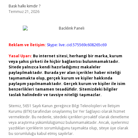
Bask halkı kimdir ?
Temmuz 21, 2026
Reklam ve İletişim:
Skype: live:.cid.575569c608265c69
Yasal Uyarı:
Bu internet sitesi, herhangi bir marka, kurum
veya şahıs şirketi ile hiçbir bağlantısı bulunmamaktadır.
Sitede yalnızca kendi hazırladığımız makaleler
paylaşılmaktadır. Burada yer alan içerikler haber niteliği
taşımamakta olup, gerçek kurum ve kişiler hakkında
paylaşım yapılmamaktadır. Gerçek kurum ve kişiler ile isim
benzerlikleri tamamen tesadüfidir. Sitemizdeki bilgiler
taslak halindedir ve tavsiye niteliği taşımazlar.
Sitemiz, 5651 Sayılı Kanun gereğince Bilgi Teknolojileri ve İletişim
Kurumu (BTK) tarafından onaylanmış bir Yer Sağlayıcı olarak hizmet
vermektedir. Bu nedenle, sitedeki içerikleri proaktif olarak denetleme
veya araştırma yükümlülüğümüz bulunmamaktadır. Ancak, üyelerimiz
yazdıkları içeriklerin sorumluluğunu taşımakta olup, siteye üye olarak
bu sorumluluğu kabul etmiş sayılırlar.