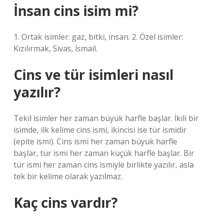
İnsan cins isim mi?
1. Ortak isimler: gaz, bitki, insan. 2. Özel isimler:
Kızılırmak, Sivas, İsmail.
Cins ve tür isimleri nasıl
yazılır?
Tekil isimler her zaman büyük harfle başlar. İkili bir
isimde, ilk kelime cins ismi, ikincisi ise tür ismidir
(epite ismi). Cins ismi her zaman büyük harfle
başlar, tür ismi her zaman küçük harfle başlar. Bir
tür ismi her zaman cins ismiyle birlikte yazılır, asla
tek bir kelime olarak yazılmaz.
Kaç cins vardır?