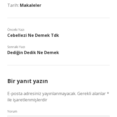
Tarih:
Makaleler
Önceki Yazı
Cebellezi Ne Demek Tdk
Sonraki Yazı
Dediğin Dedik Ne Demek
Bir yanıt yazın
E-posta adresiniz yayınlanmayacak.
Gerekli alanlar
*
ile işaretlenmişlerdir
Yorum