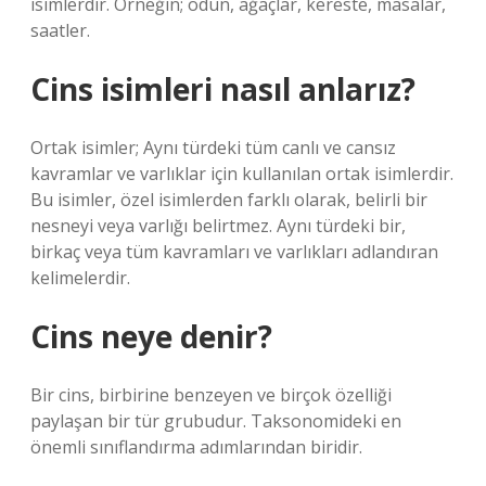
isimlerdir. Örneğin; odun, ağaçlar, kereste, masalar,
saatler.
Cins isimleri nasıl anlarız?
Ortak isimler; Aynı türdeki tüm canlı ve cansız
kavramlar ve varlıklar için kullanılan ortak isimlerdir.
Bu isimler, özel isimlerden farklı olarak, belirli bir
nesneyi veya varlığı belirtmez. Aynı türdeki bir,
birkaç veya tüm kavramları ve varlıkları adlandıran
kelimelerdir.
Cins neye denir?
Bir cins, birbirine benzeyen ve birçok özelliği
paylaşan bir tür grubudur. Taksonomideki en
önemli sınıflandırma adımlarından biridir.