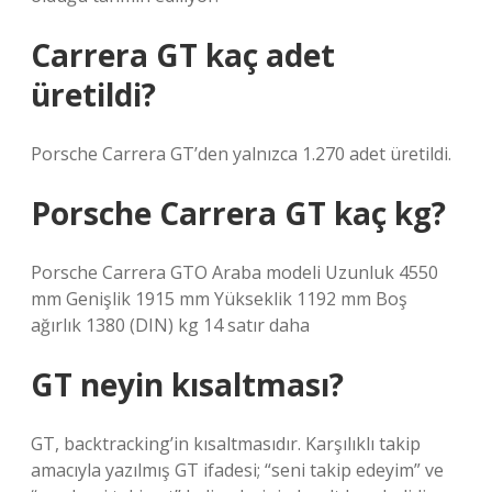
Carrera GT kaç adet
üretildi?
Porsche Carrera GT’den yalnızca 1.270 adet üretildi.
Porsche Carrera GT kaç kg?
Porsche Carrera GTO Araba modeli Uzunluk 4550
mm Genişlik 1915 mm Yükseklik 1192 mm Boş
ağırlık 1380 (DIN) kg 14 satır daha
GT neyin kısaltması?
GT, backtracking’in kısaltmasıdır. Karşılıklı takip
amacıyla yazılmış GT ifadesi; “seni takip edeyim” ve