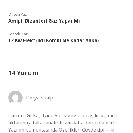
Önceki Yazı
Amipli Dizanteri Gaz Yapar Mı
Sonraki Yazı
12 Kw Elektrikli Kombi Ne Kadar Yakar
14 Yorum
Derya Sualp
Carrera Gt Kaç Tane Var konusu anlaşılır biçimde
aktarılmış, fakat analiz kısmı daha derin olabilirdi.
Yazının bu noktasında Özellikleri Gövde tipi – iki