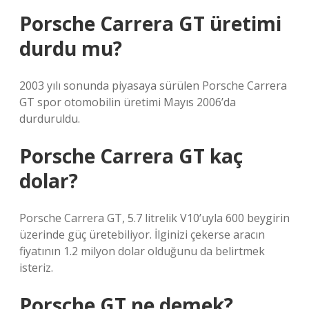
Porsche Carrera GT üretimi
durdu mu?
2003 yılı sonunda piyasaya sürülen Porsche Carrera
GT spor otomobilin üretimi Mayıs 2006’da
durduruldu.
Porsche Carrera GT kaç
dolar?
Porsche Carrera GT, 5.7 litrelik V10’uyla 600 beygirin
üzerinde güç üretebiliyor. İlginizi çekerse aracın
fiyatının 1.2 milyon dolar olduğunu da belirtmek
isteriz.
Porsche GT ne demek?