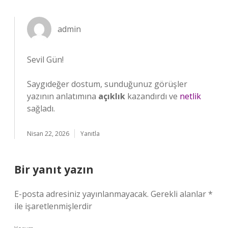
admin
Sevil Gün!
Saygıdeğer dostum, sunduğunuz görüşler
yazının anlatımına
açıklık
kazandırdı ve
netlik
sağladı.
Nisan 22, 2026
Yanıtla
Bir yanıt yazın
E-posta adresiniz yayınlanmayacak.
Gerekli alanlar
*
ile işaretlenmişlerdir