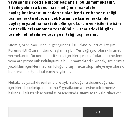
veya şahıs şirketi ile hiçbir bağlantısı bulunmamaktadır.
Sitede yalnızca kendi hazırladığımız makaleler
paylaşılmaktadır. Burada yer alan içerikler haber niteliği
taşımamakta olup, gerçek kurum ve kişiler hakkında
paylaşım yapılmamaktadır. Gerçek kurum ve kişiler ile isim
benzerlikleri tamamen tesadüfidir. Sitemizdeki bilgiler
taslak halindedir ve tavsiye niteliği taşımazlar.
Sitemiz, 5651 Sayılı Kanun gereğince Bilgi Teknolojileri ve İletişim
Kurumu (BTK) tarafından onaylanmış bir Yer Sağlayıcı olarak hizmet
vermektedir. Bu nedenle, sitedeki içerikleri proaktif olarak denetleme
veya araştırma yükümlülüğümüz bulunmamaktadır. Ancak, üyelerimiz
yazdıkları içeriklerin sorumluluğunu taşımakta olup, siteye üye olarak
bu sorumluluğu kabul etmiş sayılırlar.
Hukuka ve yasal düzenlemelere aykırı olduğunu düşündüğünüz
içerikleri,
backlinkpanelicomtr@gmail.com
adresine bildirmeniz
halinde, ilgili içerikler yasal süre içerisinde sitemizden kaldırılacaktır.
Arama