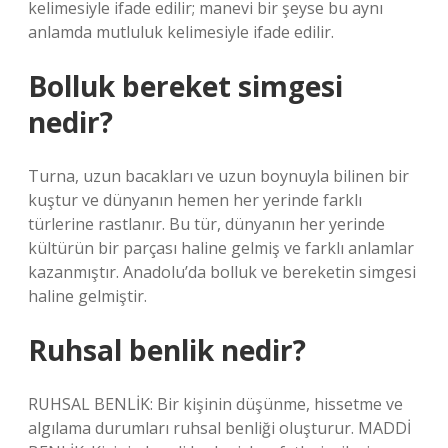
kelimesiyle ifade edilir; manevi bir şeyse bu aynı
anlamda mutluluk kelimesiyle ifade edilir.
Bolluk bereket simgesi
nedir?
Turna, uzun bacakları ve uzun boynuyla bilinen bir
kuştur ve dünyanın hemen her yerinde farklı
türlerine rastlanır. Bu tür, dünyanın her yerinde
kültürün bir parçası haline gelmiş ve farklı anlamlar
kazanmıştır. Anadolu’da bolluk ve bereketin simgesi
haline gelmiştir.
Ruhsal benlik nedir?
RUHSAL BENLİK: Bir kişinin düşünme, hissetme ve
algılama durumları ruhsal benliği oluşturur. MADDİ