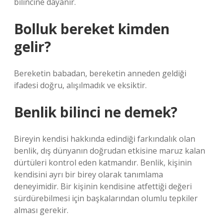
bilincine dayanır.
Bolluk bereket kimden
gelir?
Bereketin babadan, bereketin anneden geldiği
ifadesi doğru, alışılmadık ve eksiktir.
Benlik bilinci ne demek?
Bireyin kendisi hakkında edindiği farkındalık olan
benlik, dış dünyanın doğrudan etkisine maruz kalan
dürtüleri kontrol eden katmandır. Benlik, kişinin
kendisini ayrı bir birey olarak tanımlama
deneyimidir. Bir kişinin kendisine atfettiği değeri
sürdürebilmesi için başkalarından olumlu tepkiler
alması gerekir.