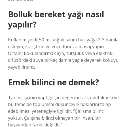
Bolluk bereket yağı nasıl
yapılır?
Kullanım şekli: 50 ml soğuk sıkım baz yağa 2-3 damla
ekleyin, karıştırın ve vücudunuza masaj yapın.
Ortamı kokulandırmak için, tütsülük veya elektrikli
difüzördeki suya birkaç damla yağ ekleyerek kokuyu
yayabilirsiniz.
Emek bilinci ne demek?
Tanım; İşçinin yaptığı işin değerini fark edebilmesi ve
bu temelde toplumsal düşünceyle haklarını talep
edebilmesi yeteneğiyle ilgilidir. “Çalışma bilinci
yoktur. Çalışma bilinci olmayan bir insan, bir
hayvandan farklı değildir.”