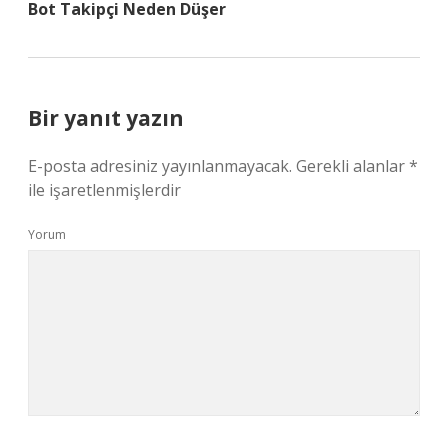
Bot Takipçi Neden Düşer
Bir yanıt yazın
E-posta adresiniz yayınlanmayacak.
Gerekli alanlar
*
ile işaretlenmişlerdir
Yorum