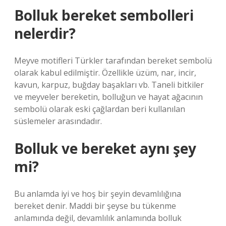
Bolluk bereket sembolleri
nelerdir?
Meyve motifleri Türkler tarafından bereket sembolü
olarak kabul edilmiştir. Özellikle üzüm, nar, incir,
kavun, karpuz, buğday başakları vb. Taneli bitkiler
ve meyveler bereketin, bolluğun ve hayat ağacının
sembolü olarak eski çağlardan beri kullanılan
süslemeler arasındadır.
Bolluk ve bereket aynı şey
mi?
Bu anlamda iyi ve hoş bir şeyin devamlılığına
bereket denir. Maddi bir şeyse bu tükenme
anlamında değil, devamlılık anlamında bolluk