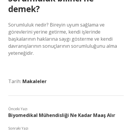
demek?
Sorumluluk nedir? Bireyin uyum sağlama ve
görevlerini yerine getirme, kendi işlerinde
başkalarının haklarına saygı gösterme ve kendi
davranışlarının sonuçlarının sorumluluğunu alma
yeteneğidir.
Tarih:
Makaleler
Önceki Yazı
Biyomedikal Mühendisliği Ne Kadar Maaş Alır
Sonraki Yazı