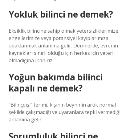
Yokluk bilinci ne demek?
Eksiklik bilincine sahip olmak yetersizliklerimize,
engellerimize veya potansiyel kayıplarımıza
odaklanmak anlamına gelir. Derinlerde, evrenin
kaynakları sınırlı olduğu için herkes için yeterli
olmadığına inanırız.
Yoğun bakımda bilinci
kapalı ne demek?
“Bilinçdışı” terimi, kişinin beyninin artık normal
şekilde çalışmadığı ve uyaranlara tepki vermediği
anlamına gelir.
Sorumluluk bilinci ne