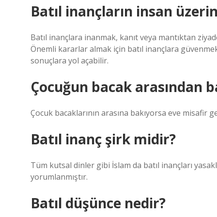
Batıl inançların insan üzerin
Batıl inançlara inanmak, kanıt veya mantıktan ziyade
Önemli kararlar almak için batıl inançlara güvenmek
sonuçlara yol açabilir.
Çocuğun bacak arasından b
Çocuk bacaklarının arasına bakıyorsa eve misafir ge
Batıl inanç şirk midir?
Tüm kutsal dinler gibi İslam da batıl inançları yasak
yorumlanmıştır.
Batıl düşünce nedir?