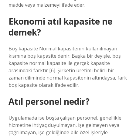
madde veya malzemeyi ifade eder.
Ekonomi atıl kapasite ne
demek?
Boş kapasite Normal kapasitenin kullanılmayan
kısmına boş kapasite denir. Başka bir deyişle, boş
kapasite normal kapasite ile gerçek kapasite
arasındaki farktır [6]. Şirketin üretimi belirli bir
zaman diliminde normal kapasitenin altındaysa, fark
boş kapasite olarak ifade edilir.
Atıl personel nedir?
Uygulamada ise boşta çalışan personel, genellikle
hizmetine ihtiyaç duyulmayan, işe gelmeyen veya
çağrılmayan, işe geldiğinde bile özel işleriyle