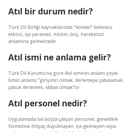
Atıl bir durum nedir?
Türk Dil Birliği kaynaklarında “tembel” kelimesi;
etkisiz, işe yaramaz, miskin, boş, hareketsiz
anlamına gelmektedir.
Atıl ismi ne anlama gelir?
Türk Dil Kurumu’na göre Atıl isminin anlamı şöyle:
İsmin anlamı; “girişimci olmak, ilerlemeye çabalamak,
çabuk ilerlemek, iddialı olmak”tır.
Atıl personel nedir?
Uygulamada ise boşta çalışan personel, genellikle
hizmetine ihtiyaç duyulmayan, işe gelmeyen veya