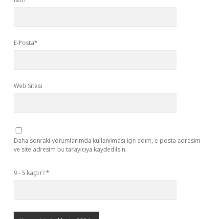
E-Posta*
Web Sitesi
Daha sonraki yorumlarımda kullanılması için adım, e-posta adresim
ve site adresim bu tarayıcıya kaydedilsin.
9 - 5 kaçtır?
*