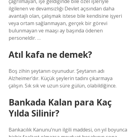
çağrılmayan, işe geldiğinde bile özel işleriyle
ilgilenen ve devamsızlığı Devlet açısından daha
avantajlı olan, çalışmak istese bile kendisine işyeri
veya ortam sağlanmayan, gerçek bir görevi
bulunmayan ve maaşı ay başında ödenen
personeldir. …
Atıl kafa ne demek?
Boş zihin şeytanın oyunudur. Şeytanın adı
Alzheimer’dır. Küçük şeylerin tadını çıkarmaya
çalışın. Sık sık ve uzun süre gülün, olabildiğince.
Bankada Kalan para Kaç
Yılda Silinir?
Bankacılık Kanunu’nun ilgili maddesi, on yıl boyunca