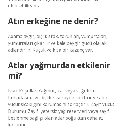
öldürebilirsiniz.
Atın erkeğine ne denir?
Adama aygır, dişi kısrak, torunları, yumurtaları,
yumurtaları çıkarılır ve kale beygir gücü olarak
adlandırılır. Küçük ve kısa bir kazanç var.
Atlar yağmurdan etkilenir
mi?
Islak Koşullar: Yağmur, kar veya soğuk su,
buharlaşma ve dişliler ısı kaybını arttırır ve atın
vücut sıcaklığını korumasını zorlaştırır. Zayıf Vücut
Durumu: Zayıf, yetersiz yağ rezervleri veya zayıf
beslenme sağlığı olan atlar soğuktan daha az
korunur.