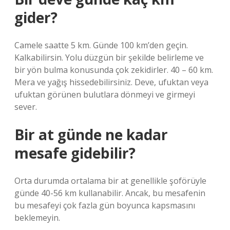
gider?
Camele saatte 5 km. Günde 100 km’den geçin.
Kalkabilirsin. Yolu düzgün bir şekilde belirleme ve
bir yön bulma konusunda çok zekidirler. 40 – 60 km.
Mera ve yağış hissedebilirsiniz. Deve, ufuktan veya
ufuktan görünen bulutlara dönmeyi ve girmeyi
sever.
Bir at günde ne kadar
mesafe gidebilir?
Orta durumda ortalama bir at genellikle şoförüyle
günde 40-56 km kullanabilir. Ancak, bu mesafenin
bu mesafeyi çok fazla gün boyunca kapsmasını
beklemeyin.