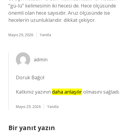
“gü-lü” kelimesinin iki hecesi de. Hece ölçüsünde
önemli olan hece sayısıdır. Aruz ölçüsünde ise
hecelerin uzunluklarıdır. dikkat çekiyor.
Mayıs 29, 2026
Yanıtla
admin
Doruk Bağcı!
Katkınız yazının
daha anlaşılır
olmasını sağladı.
Mayıs 29, 2026
Yanıtla
Bir yanıt yazın