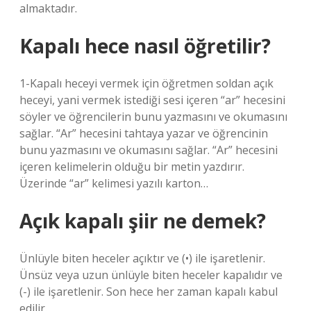
almaktadır.
Kapalı hece nasıl öğretilir?
1-Kapalı heceyi vermek için öğretmen soldan açık
heceyi, yani vermek istediği sesi içeren “ar” hecesini
söyler ve öğrencilerin bunu yazmasını ve okumasını
sağlar. “Ar” hecesini tahtaya yazar ve öğrencinin
bunu yazmasını ve okumasını sağlar. “Ar” hecesini
içeren kelimelerin olduğu bir metin yazdırır.
Üzerinde “ar” kelimesi yazılı karton…
Açık kapalı şiir ne demek?
Ünlüyle biten heceler açıktır ve (•) ile işaretlenir.
Ünsüz veya uzun ünlüyle biten heceler kapalıdır ve
(-) ile işaretlenir. Son hece her zaman kapalı kabul
edilir.