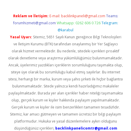
Reklam ve İletişim:
E-mail:
backlinkpaneli@gmail.com
Teams:
forumhizmeti@gmail.com
Whatsapp: 0262 606 0 726
Telegram:
@karabul
Yasal Uyarı:
Sitemiz, 5651 Sayılı Kanun gereğince Bilgi Teknolojileri
ve İletişim Kurumu (BTK) tarafından onaylanmış bir Yer Sağlayıcı
olarak hizmet vermektedir. Bu nedenle, sitedeki içerikleri proaktif
olarak denetleme veya araştırma yükümlülüğümüz bulunmamaktadır.
Ancak, üyelerimiz yazdıkları içeriklerin sorumluluğunu taşımakta olup,
siteye üye olarak bu sorumluluğu kabul etmiş sayılırlar. Bu internet
sitesi, herhangi bir marka, kurum veya şahıs şirketi ile hiçbir bağlantısı
bulunmamaktadır. Sitede yalnızca kendi hazırladığımız makaleler
paylaşılmaktadır. Burada yer alan içerikler haber niteliği taşımamakta
olup, gerçek kurum ve kişiler hakkında paylaşım yapılmamaktadır.
Gerçek kurum ve kişiler ile isim benzerlikleri tamamen tesadüfidir.
Sitemiz, kar amacı gütmeyen ve tamamen ücretsiz bir bilgi paylaşım
platformudur. Hukuka ve yasal düzenlemelere aykırı olduğunu
düşündüğünüz içerikleri,
backlinkpanelicomtr@gmail.com