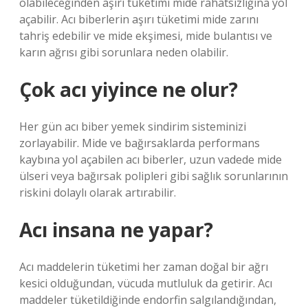
olabileceğinden aşırı tüketimi mide rahatsızlığına yol
açabilir. Acı biberlerin aşırı tüketimi mide zarını
tahriş edebilir ve mide ekşimesi, mide bulantısı ve
karın ağrısı gibi sorunlara neden olabilir.
Çok acı yiyince ne olur?
Her gün acı biber yemek sindirim sisteminizi
zorlayabilir. Mide ve bağırsaklarda performans
kaybına yol açabilen acı biberler, uzun vadede mide
ülseri veya bağırsak polipleri gibi sağlık sorunlarının
riskini dolaylı olarak artırabilir.
Acı insana ne yapar?
Acı maddelerin tüketimi her zaman doğal bir ağrı
kesici olduğundan, vücuda mutluluk da getirir. Acı
maddeler tüketildiğinde endorfin salgılandığından,