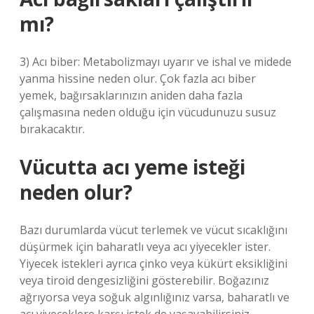
mı?
3) Acı biber: Metabolizmayı uyarır ve ishal ve midede
yanma hissine neden olur. Çok fazla acı biber
yemek, bağırsaklarınızın aniden daha fazla
çalışmasına neden olduğu için vücudunuzu susuz
bırakacaktır.
Vücutta acı yeme isteği
neden olur?
Bazı durumlarda vücut terlemek ve vücut sıcaklığını
düşürmek için baharatlı veya acı yiyecekler ister.
Yiyecek istekleri ayrıca çinko veya kükürt eksikliğini
veya tiroid dengesizliğini gösterebilir. Boğazınız
ağrıyorsa veya soğuk algınlığınız varsa, baharatlı ve