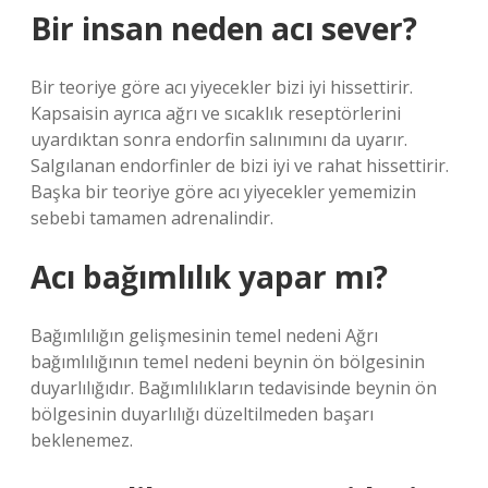
Bir insan neden acı sever?
Bir teoriye göre acı yiyecekler bizi iyi hissettirir.
Kapsaisin ayrıca ağrı ve sıcaklık reseptörlerini
uyardıktan sonra endorfin salınımını da uyarır.
Salgılanan endorfinler de bizi iyi ve rahat hissettirir.
Başka bir teoriye göre acı yiyecekler yememizin
sebebi tamamen adrenalindir.
Acı bağımlılık yapar mı?
Bağımlılığın gelişmesinin temel nedeni Ağrı
bağımlılığının temel nedeni beynin ön bölgesinin
duyarlılığıdır. Bağımlılıkların tedavisinde beynin ön
bölgesinin duyarlılığı düzeltilmeden başarı
beklenemez.