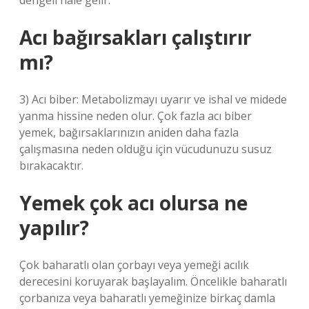
dengeli hale gelir.
Acı bağırsakları çalıştırır
mı?
3) Acı biber: Metabolizmayı uyarır ve ishal ve midede
yanma hissine neden olur. Çok fazla acı biber
yemek, bağırsaklarınızın aniden daha fazla
çalışmasına neden olduğu için vücudunuzu susuz
bırakacaktır.
Yemek çok acı olursa ne
yapılır?
Çok baharatlı olan çorbayı veya yemeği acılık
derecesini koruyarak başlayalım. Öncelikle baharatlı
çorbanıza veya baharatlı yemeğinize birkaç damla