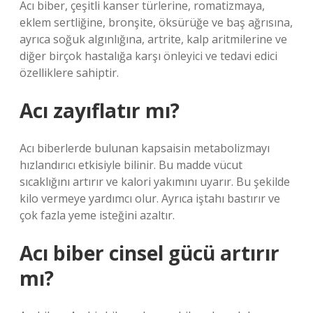
Acı biber, çeşitli kanser türlerine, romatizmaya,
eklem sertliğine, bronşite, öksürüğe ve baş ağrısına,
ayrıca soğuk algınlığına, artrite, kalp aritmilerine ve
diğer birçok hastalığa karşı önleyici ve tedavi edici
özelliklere sahiptir.
Acı zayıflatır mı?
Acı biberlerde bulunan kapsaisin metabolizmayı
hızlandırıcı etkisiyle bilinir. Bu madde vücut
sıcaklığını artırır ve kalori yakımını uyarır. Bu şekilde
kilo vermeye yardımcı olur. Ayrıca iştahı bastırır ve
çok fazla yeme isteğini azaltır.
Acı biber cinsel gücü artırır
mı?