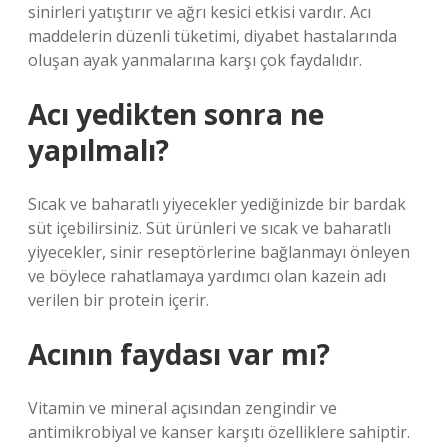
sinirleri yatıştırır ve ağrı kesici etkisi vardır. Acı
maddelerin düzenli tüketimi, diyabet hastalarında
oluşan ayak yanmalarına karşı çok faydalıdır.
Acı yedikten sonra ne
yapılmalı?
Sıcak ve baharatlı yiyecekler yediğinizde bir bardak
süt içebilirsiniz. Süt ürünleri ve sıcak ve baharatlı
yiyecekler, sinir reseptörlerine bağlanmayı önleyen
ve böylece rahatlamaya yardımcı olan kazein adı
verilen bir protein içerir.
Acının faydası var mı?
Vitamin ve mineral açısından zengindir ve
antimikrobiyal ve kanser karşıtı özelliklere sahiptir.