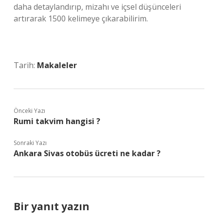
daha detaylandırıp, mizahı ve içsel düşünceleri
artırarak 1500 kelimeye çıkarabilirim.
Tarih:
Makaleler
Önceki Yazı
Rumi takvim hangisi ?
Sonraki Yazı
Ankara Sivas otobüs ücreti ne kadar ?
Bir yanıt yazın