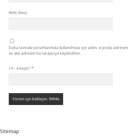
Web Sitesi
Daha sonraki yorumlarımda kullanılması için adım, e-posta adresim
ve site adresim bu tarayıcıya kaydedilsin.
10 - 4 kaçtır?
*
Sitemap