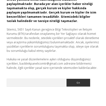
paylaşılmaktadır. Burada yer alan içerikler haber niteliği
taşımamakta olup, gerçek kurum ve kişiler hakkında
paylaşım yapılmamaktadır. Gerçek kurum ve kişiler ile isim
benzerlikleri tamamen tesadüfidir. Sitemizdeki bilgiler
taslak halindedir ve tavsiye niteliği taşımazlar.
Sitemiz, 5651 Sayılı Kanun gereğince Bilgi Teknolojileri ve İletişim
Kurumu (BTK) tarafından onaylanmış bir Yer Sağlayıcı olarak hizmet
vermektedir. Bu nedenle, sitedeki içerikleri proaktif olarak denetleme
veya araştırma yükümlülüğümüz bulunmamaktadır. Ancak, üyelerimiz
yazdıkları içeriklerin sorumluluğunu taşımakta olup, siteye üye olarak
bu sorumluluğu kabul etmiş sayılırlar.
Hukuka ve yasal düzenlemelere aykırı olduğunu düşündüğünüz
içerikleri,
backlinkpanelicomtr@gmail.com
adresine bildirmeniz
halinde, ilgili içerikler yasal süre içerisinde sitemizden kaldırılacaktır.
Arama