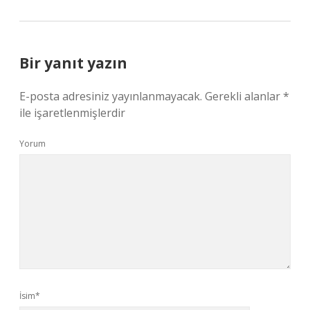
Bir yanıt yazın
E-posta adresiniz yayınlanmayacak.
Gerekli alanlar
*
ile işaretlenmişlerdir
Yorum
İsim*