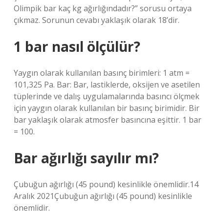
Olimpik bar kaç kg ağırlığındadır?” sorusu ortaya
çıkmaz. Sorunun cevabı yaklaşık olarak 18’dir.
1 bar nasıl ölçülür?
Yaygın olarak kullanılan basınç birimleri: 1 atm =
101,325 Pa. Bar: Bar, lastiklerde, oksijen ve asetilen
tüplerinde ve dalış uygulamalarında basıncı ölçmek
için yaygın olarak kullanılan bir basınç birimidir. Bir
bar yaklaşık olarak atmosfer basıncına eşittir. 1 bar
= 100.
Bar ağırlığı sayılır mı?
Çubuğun ağırlığı (45 pound) kesinlikle önemlidir.14
Aralık 2021Çubuğun ağırlığı (45 pound) kesinlikle
önemlidir.