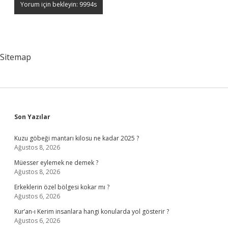
Sitemap
Sidebar
Son Yazılar
Kuzu göbeği mantarı kilosu ne kadar 2025 ?
Ağustos 8, 2026
Müesser eylemek ne demek ?
Ağustos 8, 2026
Erkeklerin özel bölgesi kokar mı ?
Ağustos 6, 2026
Kur’an-ı Kerim insanlara hangi konularda yol gösterir ?
Ağustos 6, 2026