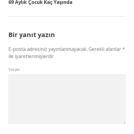
69 Aylık Çocuk Kaç Yaşında
Bir yanıt yazın
E-posta adresiniz yayınlanmayacak.
Gerekli alanlar
*
ile işaretlenmişlerdir
Yorum