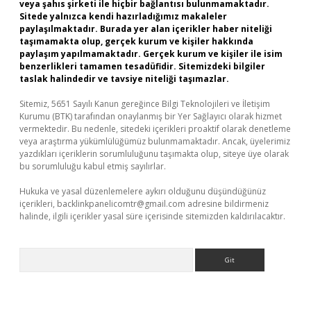
veya şahıs şirketi ile hiçbir bağlantısı bulunmamaktadır.
Sitede yalnızca kendi hazırladığımız makaleler
paylaşılmaktadır. Burada yer alan içerikler haber niteliği
taşımamakta olup, gerçek kurum ve kişiler hakkında
paylaşım yapılmamaktadır. Gerçek kurum ve kişiler ile isim
benzerlikleri tamamen tesadüfidir. Sitemizdeki bilgiler
taslak halindedir ve tavsiye niteliği taşımazlar.
Sitemiz, 5651 Sayılı Kanun gereğince Bilgi Teknolojileri ve İletişim
Kurumu (BTK) tarafından onaylanmış bir Yer Sağlayıcı olarak hizmet
vermektedir. Bu nedenle, sitedeki içerikleri proaktif olarak denetleme
veya araştırma yükümlülüğümüz bulunmamaktadır. Ancak, üyelerimiz
yazdıkları içeriklerin sorumluluğunu taşımakta olup, siteye üye olarak
bu sorumluluğu kabul etmiş sayılırlar.
Hukuka ve yasal düzenlemelere aykırı olduğunu düşündüğünüz
içerikleri,
backlinkpanelicomtr@gmail.com
adresine bildirmeniz
halinde, ilgili içerikler yasal süre içerisinde sitemizden kaldırılacaktır.
Arama