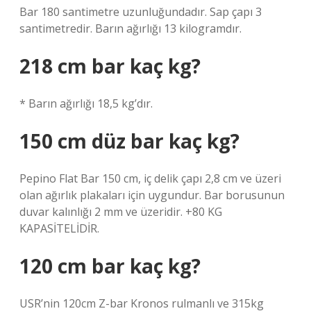
Bar 180 santimetre uzunluğundadır. Sap çapı 3
santimetredir. Barın ağırlığı 13 kilogramdır.
218 cm bar kaç kg?
* Barın ağırlığı 18,5 kg’dır.
150 cm düz bar kaç kg?
Pepino Flat Bar 150 cm, iç delik çapı 2,8 cm ve üzeri
olan ağırlık plakaları için uygundur. Bar borusunun
duvar kalınlığı 2 mm ve üzeridir. +80 KG
KAPASİTELİDİR.
120 cm bar kaç kg?
USR’nin 120cm Z-bar Kronos rulmanlı ve 315kg