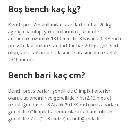
Boş bench kaç kg?
Bench press’te kullanılan standart bir bar 20 kg
ağırlığında olup, yaka kollarının iç kısmı ile
arasındaki uzunluk 1310 mm’dir. 8 Nisan 2023Bench
press’te kullanılan standart bir bar 20 kg ağırlığında
olup, yaka kollarının iç kısmı ile arasındaki uzunluk
1310 mm’dir.
Bench bari kaç cm?
Bench press barları genellikle Olimpik halterler
olarak adlandırılır ve genellikle 7 fit (2,13 metre)
uzunluğundadır. 18 Aralık 2017Bench press barları
genellikle Olimpik halterler olarak adlandırılır ve
genellikle 7 fit (2,13 metre) uzunluğundadır.