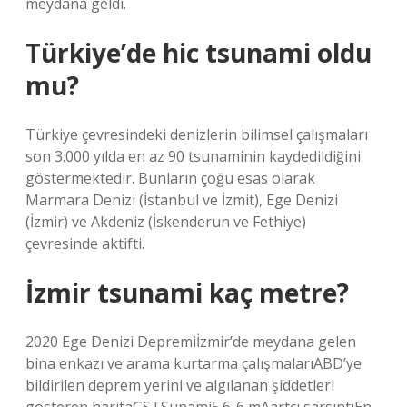
meydana geldi.
Türkiye’de hic tsunami oldu
mu?
Türkiye çevresindeki denizlerin bilimsel çalışmaları
son 3.000 yılda en az 90 tsunaminin kaydedildiğini
göstermektedir. Bunların çoğu esas olarak
Marmara Denizi (İstanbul ve İzmit), Ege Denizi
(İzmir) ve Akdeniz (İskenderun ve Fethiye)
çevresinde aktifti.
İzmir tsunami kaç metre?
2020 Ege Denizi Depremiİzmir’de meydana gelen
bina enkazı ve arama kurtarma çalışmalarıABD’ye
bildirilen deprem yerini ve algılanan şiddetleri