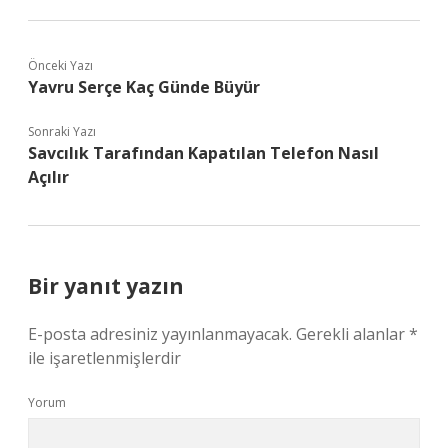
Önceki Yazı
Yavru Serçe Kaç Günde Büyür
Sonraki Yazı
Savcılık Tarafından Kapatılan Telefon Nasıl
Açılır
Bir yanıt yazın
E-posta adresiniz yayınlanmayacak.
Gerekli alanlar
*
ile işaretlenmişlerdir
Yorum