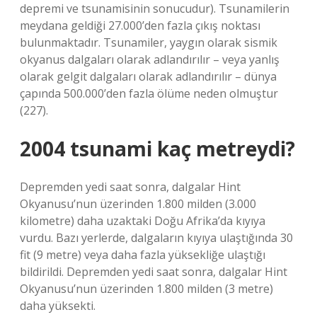
depremi ve tsunamisinin sonucudur). Tsunamilerin
meydana geldiği 27.000’den fazla çıkış noktası
bulunmaktadır. Tsunamiler, yaygın olarak sismik
okyanus dalgaları olarak adlandırılır – veya yanlış
olarak gelgit dalgaları olarak adlandırılır – dünya
çapında 500.000’den fazla ölüme neden olmuştur
(227).
2004 tsunami kaç metreydi?
Depremden yedi saat sonra, dalgalar Hint
Okyanusu’nun üzerinden 1.800 milden (3.000
kilometre) daha uzaktaki Doğu Afrika’da kıyıya
vurdu. Bazı yerlerde, dalgaların kıyıya ulaştığında 30
fit (9 metre) veya daha fazla yüksekliğe ulaştığı
bildirildi. Depremden yedi saat sonra, dalgalar Hint
Okyanusu’nun üzerinden 1.800 milden (3 metre)
daha yüksekti.