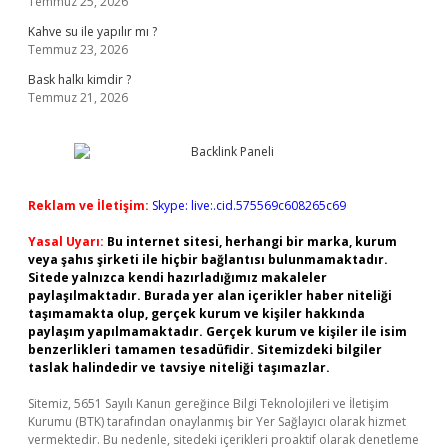
Temmuz 25, 2026
Kahve su ile yapılır mı ?
Temmuz 23, 2026
Bask halkı kimdir ?
Temmuz 21, 2026
Reklam ve İletişim:
Skype: live:.cid.575569c608265c69
Yasal Uyarı:
Bu internet sitesi, herhangi bir marka, kurum
veya şahıs şirketi ile hiçbir bağlantısı bulunmamaktadır.
Sitede yalnızca kendi hazırladığımız makaleler
paylaşılmaktadır. Burada yer alan içerikler haber niteliği
taşımamakta olup, gerçek kurum ve kişiler hakkında
paylaşım yapılmamaktadır. Gerçek kurum ve kişiler ile isim
benzerlikleri tamamen tesadüfidir. Sitemizdeki bilgiler
taslak halindedir ve tavsiye niteliği taşımazlar.
Sitemiz, 5651 Sayılı Kanun gereğince Bilgi Teknolojileri ve İletişim
Kurumu (BTK) tarafından onaylanmış bir Yer Sağlayıcı olarak hizmet
vermektedir. Bu nedenle, sitedeki içerikleri proaktif olarak denetleme