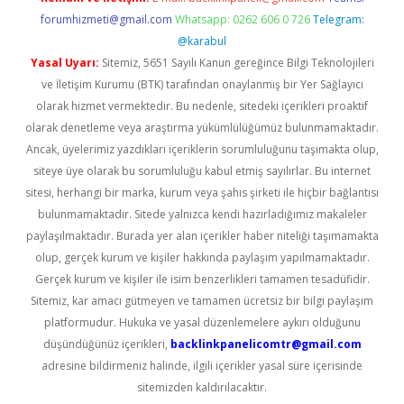
forumhizmeti@gmail.com
Whatsapp: 0262 606 0 726
Telegram:
@karabul
Yasal Uyarı:
Sitemiz, 5651 Sayılı Kanun gereğince Bilgi Teknolojileri
ve İletişim Kurumu (BTK) tarafından onaylanmış bir Yer Sağlayıcı
olarak hizmet vermektedir. Bu nedenle, sitedeki içerikleri proaktif
olarak denetleme veya araştırma yükümlülüğümüz bulunmamaktadır.
Ancak, üyelerimiz yazdıkları içeriklerin sorumluluğunu taşımakta olup,
siteye üye olarak bu sorumluluğu kabul etmiş sayılırlar. Bu internet
sitesi, herhangi bir marka, kurum veya şahıs şirketi ile hiçbir bağlantısı
bulunmamaktadır. Sitede yalnızca kendi hazırladığımız makaleler
paylaşılmaktadır. Burada yer alan içerikler haber niteliği taşımamakta
olup, gerçek kurum ve kişiler hakkında paylaşım yapılmamaktadır.
Gerçek kurum ve kişiler ile isim benzerlikleri tamamen tesadüfidir.
Sitemiz, kar amacı gütmeyen ve tamamen ücretsiz bir bilgi paylaşım
platformudur. Hukuka ve yasal düzenlemelere aykırı olduğunu
düşündüğünüz içerikleri,
backlinkpanelicomtr@gmail.com
adresine bildirmeniz halinde, ilgili içerikler yasal süre içerisinde
sitemizden kaldırılacaktır.