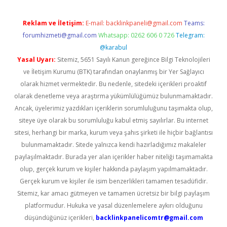
Reklam ve İletişim:
E-mail:
backlinkpaneli@gmail.com
Teams:
forumhizmeti@gmail.com
Whatsapp: 0262 606 0 726
Telegram:
@karabul
Yasal Uyarı:
Sitemiz, 5651 Sayılı Kanun gereğince Bilgi Teknolojileri
ve İletişim Kurumu (BTK) tarafından onaylanmış bir Yer Sağlayıcı
olarak hizmet vermektedir. Bu nedenle, sitedeki içerikleri proaktif
olarak denetleme veya araştırma yükümlülüğümüz bulunmamaktadır.
Ancak, üyelerimiz yazdıkları içeriklerin sorumluluğunu taşımakta olup,
siteye üye olarak bu sorumluluğu kabul etmiş sayılırlar. Bu internet
sitesi, herhangi bir marka, kurum veya şahıs şirketi ile hiçbir bağlantısı
bulunmamaktadır. Sitede yalnızca kendi hazırladığımız makaleler
paylaşılmaktadır. Burada yer alan içerikler haber niteliği taşımamakta
olup, gerçek kurum ve kişiler hakkında paylaşım yapılmamaktadır.
Gerçek kurum ve kişiler ile isim benzerlikleri tamamen tesadüfidir.
Sitemiz, kar amacı gütmeyen ve tamamen ücretsiz bir bilgi paylaşım
platformudur. Hukuka ve yasal düzenlemelere aykırı olduğunu
düşündüğünüz içerikleri,
backlinkpanelicomtr@gmail.com