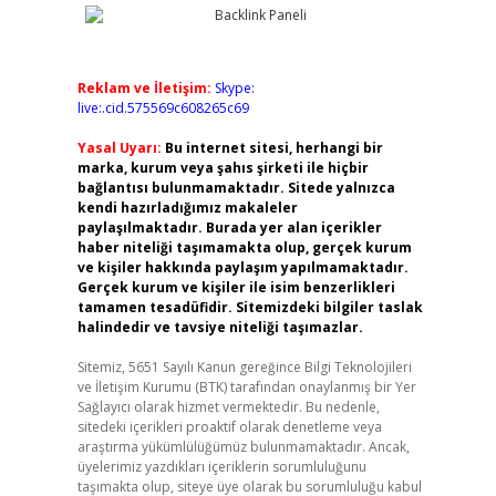
Reklam ve İletişim:
Skype:
live:.cid.575569c608265c69
Yasal Uyarı:
Bu internet sitesi, herhangi bir
marka, kurum veya şahıs şirketi ile hiçbir
bağlantısı bulunmamaktadır. Sitede yalnızca
kendi hazırladığımız makaleler
paylaşılmaktadır. Burada yer alan içerikler
haber niteliği taşımamakta olup, gerçek kurum
ve kişiler hakkında paylaşım yapılmamaktadır.
Gerçek kurum ve kişiler ile isim benzerlikleri
tamamen tesadüfidir. Sitemizdeki bilgiler taslak
halindedir ve tavsiye niteliği taşımazlar.
Sitemiz, 5651 Sayılı Kanun gereğince Bilgi Teknolojileri
ve İletişim Kurumu (BTK) tarafından onaylanmış bir Yer
Sağlayıcı olarak hizmet vermektedir. Bu nedenle,
sitedeki içerikleri proaktif olarak denetleme veya
araştırma yükümlülüğümüz bulunmamaktadır. Ancak,
üyelerimiz yazdıkları içeriklerin sorumluluğunu
taşımakta olup, siteye üye olarak bu sorumluluğu kabul