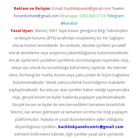
Reklam ve İletişim:
E-mail:
backlinkpaneli@gmail.com
Teams:
forumhizmeti@gmail.com
Whatsapp: 0262 606 0 726
Telegram:
@karabul
Yasal Uyarı:
Sitemiz, 5651 Sayılı Kanun gereğince Bilgi Teknolojileri
ve İletişim Kurumu (BTK) tarafından onaylanmış bir Yer Sağlayıcı
olarak hizmet vermektedir. Bu nedenle, sitedeki içerikleri proaktif
olarak denetleme veya araştırma yükümlülüğümüz bulunmamaktadır.
Ancak, üyelerimiz yazdıkları içeriklerin sorumluluğunu taşımakta olup,
siteye üye olarak bu sorumluluğu kabul etmiş sayılırlar. Bu internet
sitesi, herhangi bir marka, kurum veya şahıs şirketi ile hiçbir bağlantısı
bulunmamaktadır. Sitede yalnızca kendi hazırladığımız makaleler
paylaşılmaktadır. Burada yer alan içerikler haber niteliği taşımamakta
olup, gerçek kurum ve kişiler hakkında paylaşım yapılmamaktadır.
Gerçek kurum ve kişiler ile isim benzerlikleri tamamen tesadüfidir.
Sitemiz, kar amacı gütmeyen ve tamamen ücretsiz bir bilgi paylaşım
platformudur. Hukuka ve yasal düzenlemelere aykırı olduğunu
düşündüğünüz içerikleri,
backlinkpanelicomtr@gmail.com
adresine bildirmeniz halinde, ilgili içerikler yasal süre içerisinde