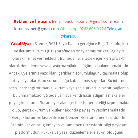
Reklam ve İletişim:
E-mail:
backlinkpaneli@gmail.com
Teams:
forumhizmeti@gmail.com
Whatsapp: 0262 606 0 726
Telegram:
@karabul
Yasal Uyarı:
Sitemiz, 5651 Sayılı Kanun gereğince Bilgi Teknolojileri
ve İletişim Kurumu (BTK) tarafından onaylanmış bir Yer Sağlayıcı
olarak hizmet vermektedir. Bu nedenle, sitedeki içerikleri proaktif
olarak denetleme veya araştırma yükümlülüğümüz bulunmamaktadır.
Ancak, üyelerimiz yazdıkları içeriklerin sorumluluğunu taşımakta olup,
siteye üye olarak bu sorumluluğu kabul etmiş sayılırlar. Bu internet
sitesi, herhangi bir marka, kurum veya şahıs şirketi ile hiçbir bağlantısı
bulunmamaktadır. Sitede yalnızca kendi hazırladığımız makaleler
paylaşılmaktadır. Burada yer alan içerikler haber niteliği taşımamakta
olup, gerçek kurum ve kişiler hakkında paylaşım yapılmamaktadır.
Gerçek kurum ve kişiler ile isim benzerlikleri tamamen tesadüfidir.
Sitemiz, kar amacı gütmeyen ve tamamen ücretsiz bir bilgi paylaşım
platformudur. Hukuka ve yasal düzenlemelere aykırı olduğunu