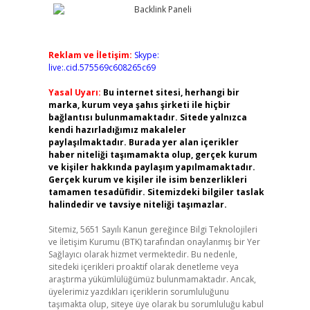
Reklam ve İletişim:
Skype:
live:.cid.575569c608265c69
Yasal Uyarı:
Bu internet sitesi, herhangi bir
marka, kurum veya şahıs şirketi ile hiçbir
bağlantısı bulunmamaktadır. Sitede yalnızca
kendi hazırladığımız makaleler
paylaşılmaktadır. Burada yer alan içerikler
haber niteliği taşımamakta olup, gerçek kurum
ve kişiler hakkında paylaşım yapılmamaktadır.
Gerçek kurum ve kişiler ile isim benzerlikleri
tamamen tesadüfidir. Sitemizdeki bilgiler taslak
halindedir ve tavsiye niteliği taşımazlar.
Sitemiz, 5651 Sayılı Kanun gereğince Bilgi Teknolojileri
ve İletişim Kurumu (BTK) tarafından onaylanmış bir Yer
Sağlayıcı olarak hizmet vermektedir. Bu nedenle,
sitedeki içerikleri proaktif olarak denetleme veya
araştırma yükümlülüğümüz bulunmamaktadır. Ancak,
üyelerimiz yazdıkları içeriklerin sorumluluğunu
taşımakta olup, siteye üye olarak bu sorumluluğu kabul