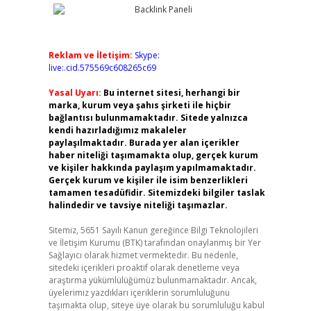
Reklam ve İletişim:
Skype:
live:.cid.575569c608265c69
Yasal Uyarı:
Bu internet sitesi, herhangi bir
marka, kurum veya şahıs şirketi ile hiçbir
bağlantısı bulunmamaktadır. Sitede yalnızca
kendi hazırladığımız makaleler
paylaşılmaktadır. Burada yer alan içerikler
haber niteliği taşımamakta olup, gerçek kurum
ve kişiler hakkında paylaşım yapılmamaktadır.
Gerçek kurum ve kişiler ile isim benzerlikleri
tamamen tesadüfidir. Sitemizdeki bilgiler taslak
halindedir ve tavsiye niteliği taşımazlar.
Sitemiz, 5651 Sayılı Kanun gereğince Bilgi Teknolojileri
ve İletişim Kurumu (BTK) tarafından onaylanmış bir Yer
Sağlayıcı olarak hizmet vermektedir. Bu nedenle,
sitedeki içerikleri proaktif olarak denetleme veya
araştırma yükümlülüğümüz bulunmamaktadır. Ancak,
üyelerimiz yazdıkları içeriklerin sorumluluğunu
taşımakta olup, siteye üye olarak bu sorumluluğu kabul