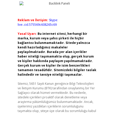
Reklam ve İletişim:
Skype:
live:.cid.575569c608265c69
Yasal Uyarı:
Bu internet sitesi, herhangi bir
marka, kurum veya şahıs şirketi ile hiçbir
bağlantısı bulunmamaktadır. Sitede yalnızca
kendi hazırladığımız makaleler
paylaşılmaktadır. Burada yer alan içerikler
haber niteliği taşımamakta olup, gerçek kurum
ve kişiler hakkında paylaşım yapılmamaktadır.
Gerçek kurum ve kişiler ile isim benzerlikleri
tamamen tesadüfidir. Sitemizdeki bilgiler taslak
halindedir ve tavsiye niteliği taşımazlar.
Sitemiz, 5651 Sayılı Kanun gereğince Bilgi Teknolojileri
ve İletişim Kurumu (BTK) tarafından onaylanmış bir Yer
Sağlayıcı olarak hizmet vermektedir. Bu nedenle,
sitedeki içerikleri proaktif olarak denetleme veya
araştırma yükümlülüğümüz bulunmamaktadır. Ancak,
üyelerimiz yazdıkları içeriklerin sorumluluğunu
taşımakta olup, siteye üye olarak bu sorumluluğu kabul