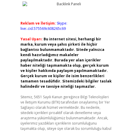
Reklam ve İletişim:
Skype:
live:.cid.575569c608265c69
Yasal Uyarı:
Bu internet sitesi, herhangi bir
marka, kurum veya şahıs şirketi ile hiçbir
bağlantısı bulunmamaktadır. Sitede yalnızca
kendi hazırladığımız makaleler
paylaşılmaktadır. Burada yer alan içerikler
haber niteliği taşımamakta olup, gerçek kurum
ve kişiler hakkında paylaşım yapılmamaktadır.
Gerçek kurum ve kişiler ile isim benzerlikleri
tamamen tesadüfidir. Sitemizdeki bilgiler taslak
halindedir ve tavsiye niteliği taşımazlar.
Sitemiz, 5651 Sayılı Kanun gereğince Bilgi Teknolojileri
ve İletişim Kurumu (BTK) tarafından onaylanmış bir Yer
Sağlayıcı olarak hizmet vermektedir. Bu nedenle,
sitedeki içerikleri proaktif olarak denetleme veya
araştırma yükümlülüğümüz bulunmamaktadır. Ancak,
üyelerimiz yazdıkları içeriklerin sorumluluğunu
taşımakta olup, siteye üye olarak bu sorumluluğu kabul