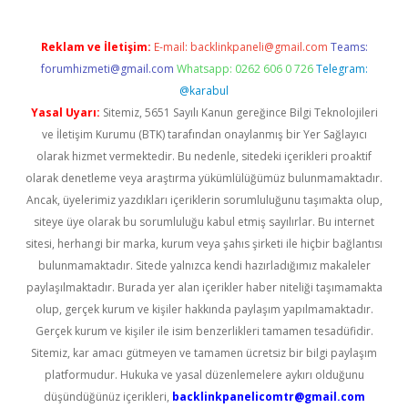
Reklam ve İletişim:
E-mail:
backlinkpaneli@gmail.com
Teams:
forumhizmeti@gmail.com
Whatsapp: 0262 606 0 726
Telegram:
@karabul
Yasal Uyarı:
Sitemiz, 5651 Sayılı Kanun gereğince Bilgi Teknolojileri
ve İletişim Kurumu (BTK) tarafından onaylanmış bir Yer Sağlayıcı
olarak hizmet vermektedir. Bu nedenle, sitedeki içerikleri proaktif
olarak denetleme veya araştırma yükümlülüğümüz bulunmamaktadır.
Ancak, üyelerimiz yazdıkları içeriklerin sorumluluğunu taşımakta olup,
siteye üye olarak bu sorumluluğu kabul etmiş sayılırlar. Bu internet
sitesi, herhangi bir marka, kurum veya şahıs şirketi ile hiçbir bağlantısı
bulunmamaktadır. Sitede yalnızca kendi hazırladığımız makaleler
paylaşılmaktadır. Burada yer alan içerikler haber niteliği taşımamakta
olup, gerçek kurum ve kişiler hakkında paylaşım yapılmamaktadır.
Gerçek kurum ve kişiler ile isim benzerlikleri tamamen tesadüfidir.
Sitemiz, kar amacı gütmeyen ve tamamen ücretsiz bir bilgi paylaşım
platformudur. Hukuka ve yasal düzenlemelere aykırı olduğunu
düşündüğünüz içerikleri,
backlinkpanelicomtr@gmail.com