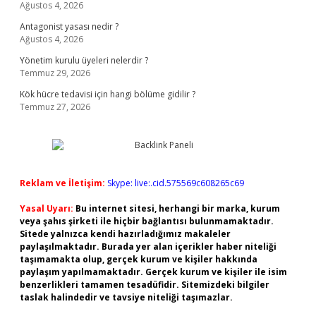
Ağustos 4, 2026
Antagonist yasası nedir ?
Ağustos 4, 2026
Yönetim kurulu üyeleri nelerdir ?
Temmuz 29, 2026
Kök hücre tedavisi için hangi bölüme gidilir ?
Temmuz 27, 2026
Reklam ve İletişim:
Skype: live:.cid.575569c608265c69
Yasal Uyarı:
Bu internet sitesi, herhangi bir marka, kurum
veya şahıs şirketi ile hiçbir bağlantısı bulunmamaktadır.
Sitede yalnızca kendi hazırladığımız makaleler
paylaşılmaktadır. Burada yer alan içerikler haber niteliği
taşımamakta olup, gerçek kurum ve kişiler hakkında
paylaşım yapılmamaktadır. Gerçek kurum ve kişiler ile isim
benzerlikleri tamamen tesadüfidir. Sitemizdeki bilgiler
taslak halindedir ve tavsiye niteliği taşımazlar.