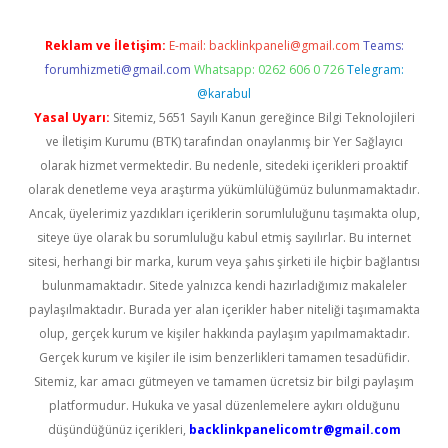
Reklam ve İletişim:
E-mail:
backlinkpaneli@gmail.com
Teams:
forumhizmeti@gmail.com
Whatsapp: 0262 606 0 726
Telegram:
@karabul
Yasal Uyarı:
Sitemiz, 5651 Sayılı Kanun gereğince Bilgi Teknolojileri
ve İletişim Kurumu (BTK) tarafından onaylanmış bir Yer Sağlayıcı
olarak hizmet vermektedir. Bu nedenle, sitedeki içerikleri proaktif
olarak denetleme veya araştırma yükümlülüğümüz bulunmamaktadır.
Ancak, üyelerimiz yazdıkları içeriklerin sorumluluğunu taşımakta olup,
siteye üye olarak bu sorumluluğu kabul etmiş sayılırlar. Bu internet
sitesi, herhangi bir marka, kurum veya şahıs şirketi ile hiçbir bağlantısı
bulunmamaktadır. Sitede yalnızca kendi hazırladığımız makaleler
paylaşılmaktadır. Burada yer alan içerikler haber niteliği taşımamakta
olup, gerçek kurum ve kişiler hakkında paylaşım yapılmamaktadır.
Gerçek kurum ve kişiler ile isim benzerlikleri tamamen tesadüfidir.
Sitemiz, kar amacı gütmeyen ve tamamen ücretsiz bir bilgi paylaşım
platformudur. Hukuka ve yasal düzenlemelere aykırı olduğunu
düşündüğünüz içerikleri,
backlinkpanelicomtr@gmail.com