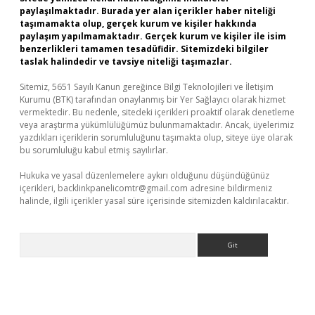
paylaşılmaktadır. Burada yer alan içerikler haber niteliği
taşımamakta olup, gerçek kurum ve kişiler hakkında
paylaşım yapılmamaktadır. Gerçek kurum ve kişiler ile isim
benzerlikleri tamamen tesadüfidir. Sitemizdeki bilgiler
taslak halindedir ve tavsiye niteliği taşımazlar.
Sitemiz, 5651 Sayılı Kanun gereğince Bilgi Teknolojileri ve İletişim
Kurumu (BTK) tarafından onaylanmış bir Yer Sağlayıcı olarak hizmet
vermektedir. Bu nedenle, sitedeki içerikleri proaktif olarak denetleme
veya araştırma yükümlülüğümüz bulunmamaktadır. Ancak, üyelerimiz
yazdıkları içeriklerin sorumluluğunu taşımakta olup, siteye üye olarak
bu sorumluluğu kabul etmiş sayılırlar.
Hukuka ve yasal düzenlemelere aykırı olduğunu düşündüğünüz
içerikleri,
backlinkpanelicomtr@gmail.com
adresine bildirmeniz
halinde, ilgili içerikler yasal süre içerisinde sitemizden kaldırılacaktır.
Arama