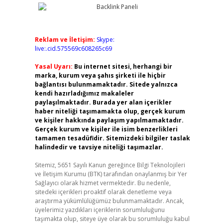
Reklam ve İletişim:
Skype:
live:.cid.575569c608265c69
Yasal Uyarı:
Bu internet sitesi, herhangi bir
marka, kurum veya şahıs şirketi ile hiçbir
bağlantısı bulunmamaktadır. Sitede yalnızca
kendi hazırladığımız makaleler
paylaşılmaktadır. Burada yer alan içerikler
haber niteliği taşımamakta olup, gerçek kurum
ve kişiler hakkında paylaşım yapılmamaktadır.
Gerçek kurum ve kişiler ile isim benzerlikleri
tamamen tesadüfidir. Sitemizdeki bilgiler taslak
halindedir ve tavsiye niteliği taşımazlar.
Sitemiz, 5651 Sayılı Kanun gereğince Bilgi Teknolojileri
ve İletişim Kurumu (BTK) tarafından onaylanmış bir Yer
Sağlayıcı olarak hizmet vermektedir. Bu nedenle,
sitedeki içerikleri proaktif olarak denetleme veya
araştırma yükümlülüğümüz bulunmamaktadır. Ancak,
üyelerimiz yazdıkları içeriklerin sorumluluğunu
taşımakta olup, siteye üye olarak bu sorumluluğu kabul