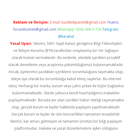
Reklam ve İletişim:
E-mail:
backlinkpaneli@gmail.com
Teams:
forumhizmeti@gmail.com
Whatsapp: 0262 606 0 726
Telegram:
@karabul
Yasal Uyarı:
Sitemiz, 5651 Sayılı Kanun gereğince Bilgi Teknolojileri
ve İletişim Kurumu (BTK) tarafından onaylanmış bir Yer Sağlayıcı
olarak hizmet vermektedir. Bu nedenle, sitedeki içerikleri proaktif
olarak denetleme veya araştırma yükümlülüğümüz bulunmamaktadır.
Ancak, üyelerimiz yazdıkları içeriklerin sorumluluğunu taşımakta olup,
siteye üye olarak bu sorumluluğu kabul etmiş sayılırlar. Bu internet
sitesi, herhangi bir marka, kurum veya şahıs şirketi ile hiçbir bağlantısı
bulunmamaktadır. Sitede yalnızca kendi hazırladığımız makaleler
paylaşılmaktadır. Burada yer alan içerikler haber niteliği taşımamakta
olup, gerçek kurum ve kişiler hakkında paylaşım yapılmamaktadır.
Gerçek kurum ve kişiler ile isim benzerlikleri tamamen tesadüfidir.
Sitemiz, kar amacı gütmeyen ve tamamen ücretsiz bir bilgi paylaşım
platformudur. Hukuka ve yasal düzenlemelere aykırı olduğunu