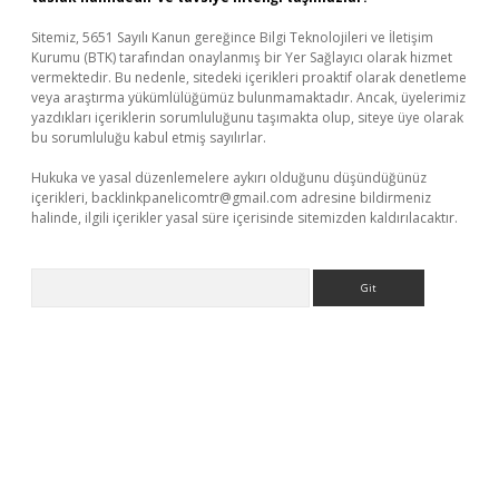
Sitemiz, 5651 Sayılı Kanun gereğince Bilgi Teknolojileri ve İletişim
Kurumu (BTK) tarafından onaylanmış bir Yer Sağlayıcı olarak hizmet
vermektedir. Bu nedenle, sitedeki içerikleri proaktif olarak denetleme
veya araştırma yükümlülüğümüz bulunmamaktadır. Ancak, üyelerimiz
yazdıkları içeriklerin sorumluluğunu taşımakta olup, siteye üye olarak
bu sorumluluğu kabul etmiş sayılırlar.
Hukuka ve yasal düzenlemelere aykırı olduğunu düşündüğünüz
içerikleri,
backlinkpanelicomtr@gmail.com
adresine bildirmeniz
halinde, ilgili içerikler yasal süre içerisinde sitemizden kaldırılacaktır.
Arama
ino