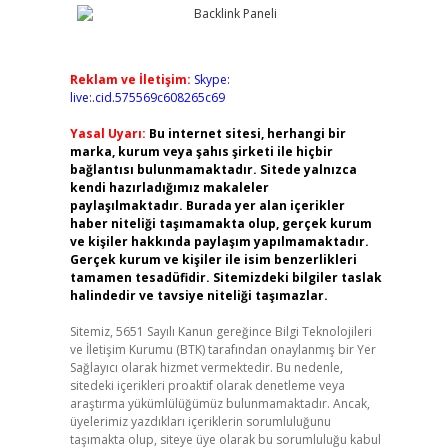
Reklam ve İletişim:
Skype:
live:.cid.575569c608265c69
Yasal Uyarı:
Bu internet sitesi, herhangi bir
marka, kurum veya şahıs şirketi ile hiçbir
bağlantısı bulunmamaktadır. Sitede yalnızca
kendi hazırladığımız makaleler
paylaşılmaktadır. Burada yer alan içerikler
haber niteliği taşımamakta olup, gerçek kurum
ve kişiler hakkında paylaşım yapılmamaktadır.
Gerçek kurum ve kişiler ile isim benzerlikleri
tamamen tesadüfidir. Sitemizdeki bilgiler taslak
halindedir ve tavsiye niteliği taşımazlar.
Sitemiz, 5651 Sayılı Kanun gereğince Bilgi Teknolojileri
ve İletişim Kurumu (BTK) tarafından onaylanmış bir Yer
Sağlayıcı olarak hizmet vermektedir. Bu nedenle,
sitedeki içerikleri proaktif olarak denetleme veya
araştırma yükümlülüğümüz bulunmamaktadır. Ancak,
üyelerimiz yazdıkları içeriklerin sorumluluğunu
taşımakta olup, siteye üye olarak bu sorumluluğu kabul