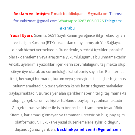
Reklam ve İletişim:
E-mail:
backlinkpaneli@gmail.com
Teams:
forumhizmeti@gmail.com
Whatsapp: 0262 606 0 726
Telegram:
@karabul
Yasal Uyarı:
Sitemiz, 5651 Sayılı Kanun gereğince Bilgi Teknolojileri
ve İletişim Kurumu (BTK) tarafından onaylanmış bir Yer Sağlayıcı
olarak hizmet vermektedir. Bu nedenle, sitedeki içerikleri proaktif
olarak denetleme veya araştırma yükümlülüğümüz bulunmamaktadır.
Ancak, üyelerimiz yazdıkları içeriklerin sorumluluğunu taşımakta olup,
siteye üye olarak bu sorumluluğu kabul etmiş sayılırlar. Bu internet
sitesi, herhangi bir marka, kurum veya şahıs şirketi ile hiçbir bağlantısı
bulunmamaktadır. Sitede yalnızca kendi hazırladığımız makaleler
paylaşılmaktadır. Burada yer alan içerikler haber niteliği taşımamakta
olup, gerçek kurum ve kişiler hakkında paylaşım yapılmamaktadır.
Gerçek kurum ve kişiler ile isim benzerlikleri tamamen tesadüfidir.
Sitemiz, kar amacı gütmeyen ve tamamen ücretsiz bir bilgi paylaşım
platformudur. Hukuka ve yasal düzenlemelere aykırı olduğunu
düşündüğünüz içerikleri,
backlinkpanelicomtr@gmail.com