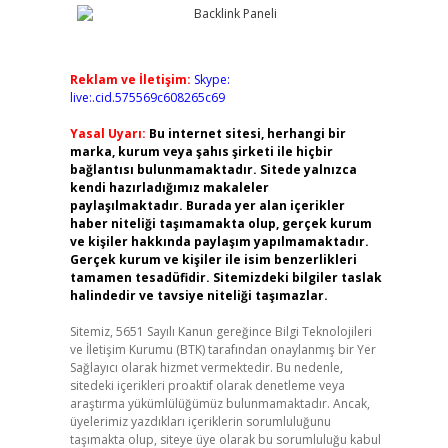
Reklam ve İletişim:
Skype:
live:.cid.575569c608265c69
Yasal Uyarı:
Bu internet sitesi, herhangi bir
marka, kurum veya şahıs şirketi ile hiçbir
bağlantısı bulunmamaktadır. Sitede yalnızca
kendi hazırladığımız makaleler
paylaşılmaktadır. Burada yer alan içerikler
haber niteliği taşımamakta olup, gerçek kurum
ve kişiler hakkında paylaşım yapılmamaktadır.
Gerçek kurum ve kişiler ile isim benzerlikleri
tamamen tesadüfidir. Sitemizdeki bilgiler taslak
halindedir ve tavsiye niteliği taşımazlar.
Sitemiz, 5651 Sayılı Kanun gereğince Bilgi Teknolojileri
ve İletişim Kurumu (BTK) tarafından onaylanmış bir Yer
Sağlayıcı olarak hizmet vermektedir. Bu nedenle,
sitedeki içerikleri proaktif olarak denetleme veya
araştırma yükümlülüğümüz bulunmamaktadır. Ancak,
üyelerimiz yazdıkları içeriklerin sorumluluğunu
taşımakta olup, siteye üye olarak bu sorumluluğu kabul