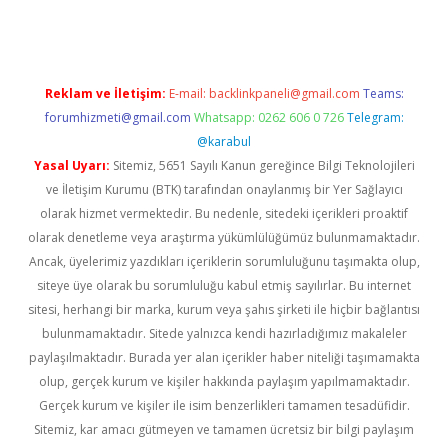
Reklam ve İletişim:
E-mail:
backlinkpaneli@gmail.com
Teams:
forumhizmeti@gmail.com
Whatsapp: 0262 606 0 726
Telegram:
@karabul
Yasal Uyarı:
Sitemiz, 5651 Sayılı Kanun gereğince Bilgi Teknolojileri
ve İletişim Kurumu (BTK) tarafından onaylanmış bir Yer Sağlayıcı
olarak hizmet vermektedir. Bu nedenle, sitedeki içerikleri proaktif
olarak denetleme veya araştırma yükümlülüğümüz bulunmamaktadır.
Ancak, üyelerimiz yazdıkları içeriklerin sorumluluğunu taşımakta olup,
siteye üye olarak bu sorumluluğu kabul etmiş sayılırlar. Bu internet
sitesi, herhangi bir marka, kurum veya şahıs şirketi ile hiçbir bağlantısı
bulunmamaktadır. Sitede yalnızca kendi hazırladığımız makaleler
paylaşılmaktadır. Burada yer alan içerikler haber niteliği taşımamakta
olup, gerçek kurum ve kişiler hakkında paylaşım yapılmamaktadır.
Gerçek kurum ve kişiler ile isim benzerlikleri tamamen tesadüfidir.
Sitemiz, kar amacı gütmeyen ve tamamen ücretsiz bir bilgi paylaşım