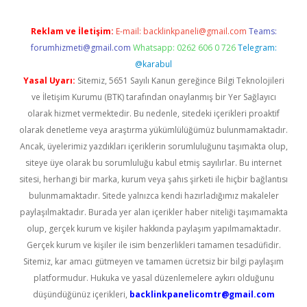
Reklam ve İletişim:
E-mail:
backlinkpaneli@gmail.com
Teams:
forumhizmeti@gmail.com
Whatsapp: 0262 606 0 726
Telegram:
@karabul
Yasal Uyarı:
Sitemiz, 5651 Sayılı Kanun gereğince Bilgi Teknolojileri
ve İletişim Kurumu (BTK) tarafından onaylanmış bir Yer Sağlayıcı
olarak hizmet vermektedir. Bu nedenle, sitedeki içerikleri proaktif
olarak denetleme veya araştırma yükümlülüğümüz bulunmamaktadır.
Ancak, üyelerimiz yazdıkları içeriklerin sorumluluğunu taşımakta olup,
siteye üye olarak bu sorumluluğu kabul etmiş sayılırlar. Bu internet
sitesi, herhangi bir marka, kurum veya şahıs şirketi ile hiçbir bağlantısı
bulunmamaktadır. Sitede yalnızca kendi hazırladığımız makaleler
paylaşılmaktadır. Burada yer alan içerikler haber niteliği taşımamakta
olup, gerçek kurum ve kişiler hakkında paylaşım yapılmamaktadır.
Gerçek kurum ve kişiler ile isim benzerlikleri tamamen tesadüfidir.
Sitemiz, kar amacı gütmeyen ve tamamen ücretsiz bir bilgi paylaşım
platformudur. Hukuka ve yasal düzenlemelere aykırı olduğunu
düşündüğünüz içerikleri,
backlinkpanelicomtr@gmail.com