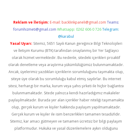
Reklam ve İletişim:
E-mail:
backlinkpaneli@gmail.com
Teams:
forumhizmeti@gmail.com
Whatsapp: 0262 606 0 726
Telegram:
@karabul
Yasal Uyarı:
Sitemiz, 5651 Sayılı Kanun gereğince Bilgi Teknolojileri
ve İletişim Kurumu (BTK) tarafından onaylanmış bir Yer Sağlayıcı
olarak hizmet vermektedir. Bu nedenle, sitedeki içerikleri proaktif
olarak denetleme veya araştırma yükümlülüğümüz bulunmamaktadır.
Ancak, üyelerimiz yazdıkları içeriklerin sorumluluğunu taşımakta olup,
siteye üye olarak bu sorumluluğu kabul etmiş sayılırlar. Bu internet
sitesi, herhangi bir marka, kurum veya şahıs şirketi ile hiçbir bağlantısı
bulunmamaktadır. Sitede yalnızca kendi hazırladığımız makaleler
paylaşılmaktadır. Burada yer alan içerikler haber niteliği taşımamakta
olup, gerçek kurum ve kişiler hakkında paylaşım yapılmamaktadır.
Gerçek kurum ve kişiler ile isim benzerlikleri tamamen tesadüfidir.
Sitemiz, kar amacı gütmeyen ve tamamen ücretsiz bir bilgi paylaşım
platformudur. Hukuka ve yasal düzenlemelere aykırı olduğunu