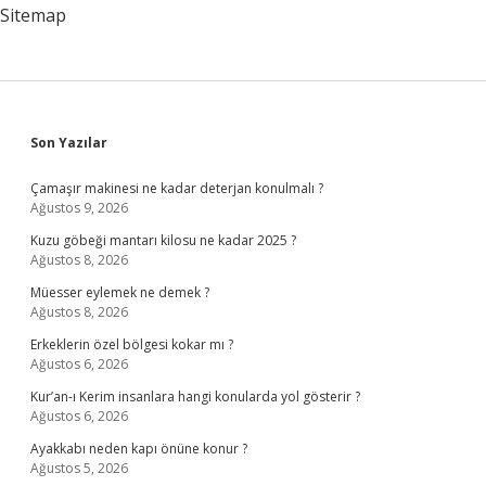
Sitemap
Sidebar
Son Yazılar
Çamaşır makinesi ne kadar deterjan konulmalı ?
Ağustos 9, 2026
Kuzu göbeği mantarı kilosu ne kadar 2025 ?
Ağustos 8, 2026
Müesser eylemek ne demek ?
Ağustos 8, 2026
Erkeklerin özel bölgesi kokar mı ?
Ağustos 6, 2026
Kur’an-ı Kerim insanlara hangi konularda yol gösterir ?
Ağustos 6, 2026
Ayakkabı neden kapı önüne konur ?
Ağustos 5, 2026