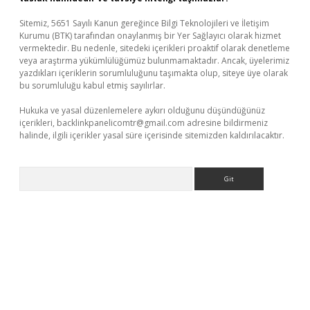
Sitemiz, 5651 Sayılı Kanun gereğince Bilgi Teknolojileri ve İletişim
Kurumu (BTK) tarafından onaylanmış bir Yer Sağlayıcı olarak hizmet
vermektedir. Bu nedenle, sitedeki içerikleri proaktif olarak denetleme
veya araştırma yükümlülüğümüz bulunmamaktadır. Ancak, üyelerimiz
yazdıkları içeriklerin sorumluluğunu taşımakta olup, siteye üye olarak
bu sorumluluğu kabul etmiş sayılırlar.
Hukuka ve yasal düzenlemelere aykırı olduğunu düşündüğünüz
içerikleri,
backlinkpanelicomtr@gmail.com
adresine bildirmeniz
halinde, ilgili içerikler yasal süre içerisinde sitemizden kaldırılacaktır.
Arama
ino