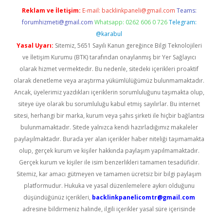
Reklam ve İletişim:
E-mail:
backlinkpaneli@gmail.com
Teams:
forumhizmeti@gmail.com
Whatsapp: 0262 606 0 726
Telegram:
@karabul
Yasal Uyarı:
Sitemiz, 5651 Sayılı Kanun gereğince Bilgi Teknolojileri
ve İletişim Kurumu (BTK) tarafından onaylanmış bir Yer Sağlayıcı
olarak hizmet vermektedir. Bu nedenle, sitedeki içerikleri proaktif
olarak denetleme veya araştırma yükümlülüğümüz bulunmamaktadır.
Ancak, üyelerimiz yazdıkları içeriklerin sorumluluğunu taşımakta olup,
siteye üye olarak bu sorumluluğu kabul etmiş sayılırlar. Bu internet
sitesi, herhangi bir marka, kurum veya şahıs şirketi ile hiçbir bağlantısı
bulunmamaktadır. Sitede yalnızca kendi hazırladığımız makaleler
paylaşılmaktadır. Burada yer alan içerikler haber niteliği taşımamakta
olup, gerçek kurum ve kişiler hakkında paylaşım yapılmamaktadır.
Gerçek kurum ve kişiler ile isim benzerlikleri tamamen tesadüfidir.
Sitemiz, kar amacı gütmeyen ve tamamen ücretsiz bir bilgi paylaşım
platformudur. Hukuka ve yasal düzenlemelere aykırı olduğunu
düşündüğünüz içerikleri,
backlinkpanelicomtr@gmail.com
adresine bildirmeniz halinde, ilgili içerikler yasal süre içerisinde