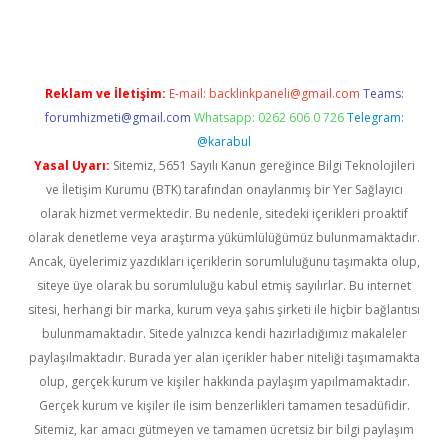
Reklam ve İletişim:
E-mail:
backlinkpaneli@gmail.com
Teams:
forumhizmeti@gmail.com
Whatsapp: 0262 606 0 726
Telegram:
@karabul
Yasal Uyarı:
Sitemiz, 5651 Sayılı Kanun gereğince Bilgi Teknolojileri
ve İletişim Kurumu (BTK) tarafından onaylanmış bir Yer Sağlayıcı
olarak hizmet vermektedir. Bu nedenle, sitedeki içerikleri proaktif
olarak denetleme veya araştırma yükümlülüğümüz bulunmamaktadır.
Ancak, üyelerimiz yazdıkları içeriklerin sorumluluğunu taşımakta olup,
siteye üye olarak bu sorumluluğu kabul etmiş sayılırlar. Bu internet
sitesi, herhangi bir marka, kurum veya şahıs şirketi ile hiçbir bağlantısı
bulunmamaktadır. Sitede yalnızca kendi hazırladığımız makaleler
paylaşılmaktadır. Burada yer alan içerikler haber niteliği taşımamakta
olup, gerçek kurum ve kişiler hakkında paylaşım yapılmamaktadır.
Gerçek kurum ve kişiler ile isim benzerlikleri tamamen tesadüfidir.
Sitemiz, kar amacı gütmeyen ve tamamen ücretsiz bir bilgi paylaşım