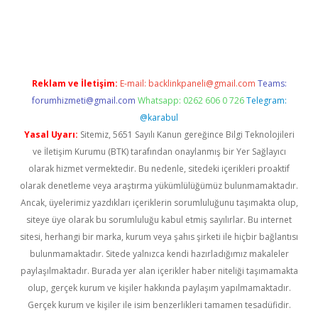
ino
Reklam ve İletişim:
E-mail:
backlinkpaneli@gmail.com
Teams:
forumhizmeti@gmail.com
Whatsapp: 0262 606 0 726
Telegram:
@karabul
Yasal Uyarı:
Sitemiz, 5651 Sayılı Kanun gereğince Bilgi Teknolojileri
ve İletişim Kurumu (BTK) tarafından onaylanmış bir Yer Sağlayıcı
olarak hizmet vermektedir. Bu nedenle, sitedeki içerikleri proaktif
olarak denetleme veya araştırma yükümlülüğümüz bulunmamaktadır.
Ancak, üyelerimiz yazdıkları içeriklerin sorumluluğunu taşımakta olup,
siteye üye olarak bu sorumluluğu kabul etmiş sayılırlar. Bu internet
sitesi, herhangi bir marka, kurum veya şahıs şirketi ile hiçbir bağlantısı
bulunmamaktadır. Sitede yalnızca kendi hazırladığımız makaleler
paylaşılmaktadır. Burada yer alan içerikler haber niteliği taşımamakta
olup, gerçek kurum ve kişiler hakkında paylaşım yapılmamaktadır.
Gerçek kurum ve kişiler ile isim benzerlikleri tamamen tesadüfidir.