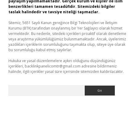
paylaşım yapılmamaktadır. Gerçek kurum ve kişiler ile isim
benzerlikleri tamamen tesadüfidir. Sitemizdeki bilgiler
taslak halindedir ve tavsiye niteliği taşımazlar.
Sitemiz, 5651 Sayılı Kanun gereğince Bilgi Teknolojileri ve İletişim
Kurumu (BTK) tarafından onaylanmış bir Yer Sağlayıcı olarak hizmet
vermektedir. Bu nedenle, sitedeki içerikleri proaktif olarak denetleme
veya araştırma yükümlülüğümüz bulunmamaktadır. Ancak, üyelerimiz
yazdıkları içeriklerin sorumluluğunu taşımakta olup, siteye üye olarak
bu sorumluluğu kabul etmiş sayılırlar.
Hukuka ve yasal düzenlemelere aykırı olduğunu düşündüğünüz
içerikleri,
backlinkpanelicomtr@gmail.com
adresine bildirmeniz
halinde, ilgili içerikler yasal süre içerisinde sitemizden kaldırılacaktır.
Arama