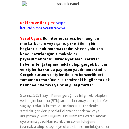
Reklam ve İletişim:
Skype:
live:.cid.575569c608265c69
Yasal Uyarı:
Bu internet sitesi, herhangi bir
marka, kurum veya şahıs şirketi ile hiçbir
bağlantısı bulunmamaktadır. Sitede yalnızca
kendi hazırladığımız makaleler
paylaşılmaktadır. Burada yer alan içerikler
haber niteliği taşımamakta olup, gerçek kurum
ve kişiler hakkında paylaşım yapılmamaktadır.
Gerçek kurum ve kişiler ile isim benzerlikleri
tamamen tesadüfidir. Sitemizdeki bilgiler taslak
halindedir ve tavsiye niteliği taşımazlar.
Sitemiz, 5651 Sayılı Kanun gereğince Bilgi Teknolojileri
ve İletişim Kurumu (BTK) tarafından onaylanmış bir Yer
Sağlayıcı olarak hizmet vermektedir. Bu nedenle,
sitedeki içerikleri proaktif olarak denetleme veya
araştırma yükümlülüğümüz bulunmamaktadır. Ancak,
üyelerimiz yazdıkları içeriklerin sorumluluğunu
taşımakta olup, siteye üye olarak bu sorumluluğu kabul