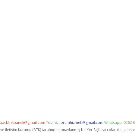
backlinkpaneli@gmail.com
Teams:
forumhizmeti@gmail.com
Whatsapp: 0262 6
i ve İletişim Kurumu (BTK) tarafından onaylanmış bir Yer Sağlayıcı olarak hizmet 