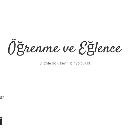
Öğrenme ve Eğlence
Bilgiyle dolu keyifli bir yolculuk!
ur
i