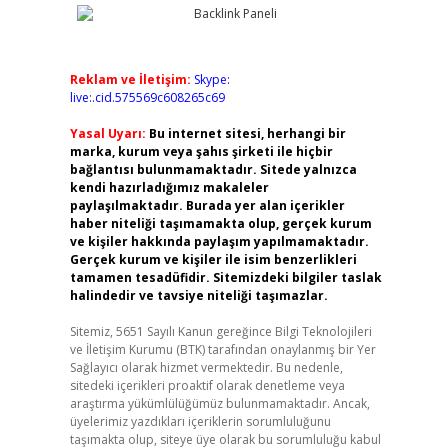
Reklam ve İletişim:
Skype:
live:.cid.575569c608265c69
Yasal Uyarı:
Bu internet sitesi, herhangi bir
marka, kurum veya şahıs şirketi ile hiçbir
bağlantısı bulunmamaktadır. Sitede yalnızca
kendi hazırladığımız makaleler
paylaşılmaktadır. Burada yer alan içerikler
haber niteliği taşımamakta olup, gerçek kurum
ve kişiler hakkında paylaşım yapılmamaktadır.
Gerçek kurum ve kişiler ile isim benzerlikleri
tamamen tesadüfidir. Sitemizdeki bilgiler taslak
halindedir ve tavsiye niteliği taşımazlar.
Sitemiz, 5651 Sayılı Kanun gereğince Bilgi Teknolojileri
ve İletişim Kurumu (BTK) tarafından onaylanmış bir Yer
Sağlayıcı olarak hizmet vermektedir. Bu nedenle,
sitedeki içerikleri proaktif olarak denetleme veya
araştırma yükümlülüğümüz bulunmamaktadır. Ancak,
üyelerimiz yazdıkları içeriklerin sorumluluğunu
taşımakta olup, siteye üye olarak bu sorumluluğu kabul