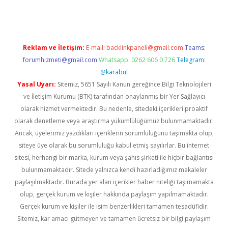
Reklam ve İletişim:
E-mail:
backlinkpaneli@gmail.com
Teams:
forumhizmeti@gmail.com
Whatsapp: 0262 606 0 726
Telegram:
@karabul
Yasal Uyarı:
Sitemiz, 5651 Sayılı Kanun gereğince Bilgi Teknolojileri
ve İletişim Kurumu (BTK) tarafından onaylanmış bir Yer Sağlayıcı
olarak hizmet vermektedir. Bu nedenle, sitedeki içerikleri proaktif
olarak denetleme veya araştırma yükümlülüğümüz bulunmamaktadır.
Ancak, üyelerimiz yazdıkları içeriklerin sorumluluğunu taşımakta olup,
siteye üye olarak bu sorumluluğu kabul etmiş sayılırlar. Bu internet
sitesi, herhangi bir marka, kurum veya şahıs şirketi ile hiçbir bağlantısı
bulunmamaktadır. Sitede yalnızca kendi hazırladığımız makaleler
paylaşılmaktadır. Burada yer alan içerikler haber niteliği taşımamakta
olup, gerçek kurum ve kişiler hakkında paylaşım yapılmamaktadır.
Gerçek kurum ve kişiler ile isim benzerlikleri tamamen tesadüfidir.
Sitemiz, kar amacı gütmeyen ve tamamen ücretsiz bir bilgi paylaşım