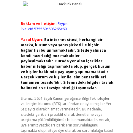
Reklam ve İletişim:
Skype:
live:.cid.575569c608265c69
Yasal Uyarı:
Bu internet sitesi, herhangi bir
marka, kurum veya şahıs şirketi ile hiçbir
bağlantısı bulunmamaktadır. Sitede yalnızca
kendi hazırladığımız makaleler
paylaşılmaktadır. Burada yer alan içerikler
haber niteliği taşımamakta olup, gerçek kurum
ve kişiler hakkında paylaşım yapılmamaktadır.
Gerçek kurum ve kişiler ile isim benzerlikleri
tamamen tesadüfidir. Sitemizdeki bilgiler taslak
halindedir ve tavsiye niteliği taşımazlar.
Sitemiz, 5651 Sayılı Kanun gereğince Bilgi Teknolojileri
ve İletişim Kurumu (BTK) tarafından onaylanmış bir Yer
Sağlayıcı olarak hizmet vermektedir. Bu nedenle,
sitedeki içerikleri proaktif olarak denetleme veya
araştırma yükümlülüğümüz bulunmamaktadır. Ancak,
üyelerimiz yazdıkları içeriklerin sorumluluğunu
taşımakta olup, siteye üye olarak bu sorumluluğu kabul